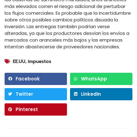
más elevados corren el riesgo adicional de perturbar
los flujos comerciales. Es probable que la incertidumbre
sobre otros posibles cambios políticos disuada la
inversión. Las entregas también podrían verse
alteradas, ya que los productores desvían los envíos a
mercados con aranceles más bajos y las empresas
intentan abastecerse de proveedores nacionales.
EE.UU
,
impuestos
Facebook
WhatsApp
Twitter
LinkedIn
Pinterest