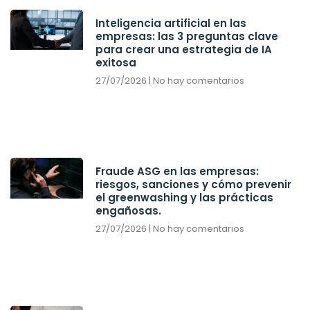
Inteligencia artificial en las
empresas: las 3 preguntas clave
para crear una estrategia de IA
exitosa
27/07/2026
No hay comentarios
Fraude ASG en las empresas:
riesgos, sanciones y cómo prevenir
el greenwashing y las prácticas
engañosas.
27/07/2026
No hay comentarios