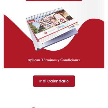
Ir al Calendario