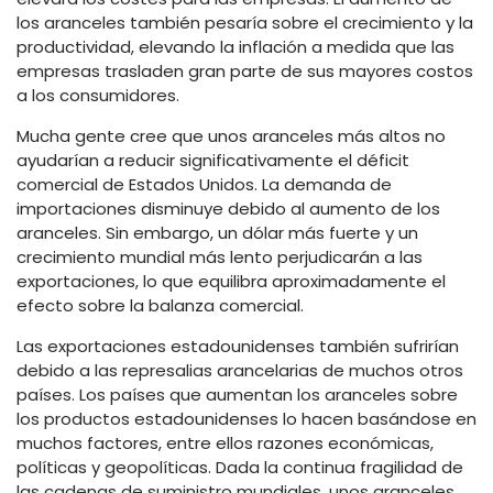
los aranceles también pesaría sobre el crecimiento y la
productividad, elevando la inflación a medida que las
empresas trasladen gran parte de sus mayores costos
a los consumidores.
Mucha gente cree que unos aranceles más altos no
ayudarían a reducir significativamente el déficit
comercial de Estados Unidos. La demanda de
importaciones disminuye debido al aumento de los
aranceles. Sin embargo, un dólar más fuerte y un
crecimiento mundial más lento perjudicarán a las
exportaciones, lo que equilibra aproximadamente el
efecto sobre la balanza comercial.
Las exportaciones estadounidenses también sufrirían
debido a las represalias arancelarias de muchos otros
países. Los países que aumentan los aranceles sobre
los productos estadounidenses lo hacen basándose en
muchos factores, entre ellos razones económicas,
políticas y geopolíticas. Dada la continua fragilidad de
las cadenas de suministro mundiales, unos aranceles