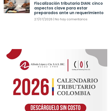
Fiscalización tributaria DIAN: cinco
aspectos clave para estar
preparados ante un requerimiento
27/07/2026
No hay comentarios