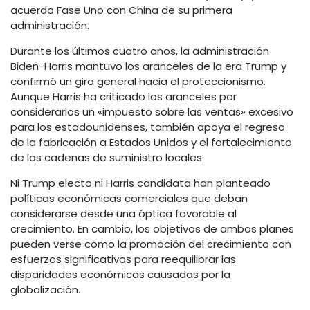
acuerdo Fase Uno con China de su primera
administración.
Durante los últimos cuatro años, la administración
Biden-Harris mantuvo los aranceles de la era Trump y
confirmó un giro general hacia el proteccionismo.
Aunque Harris ha criticado los aranceles por
considerarlos un «impuesto sobre las ventas» excesivo
para los estadounidenses, también apoya el regreso
de la fabricación a Estados Unidos y el fortalecimiento
de las cadenas de suministro locales.
Ni Trump electo ni Harris candidata han planteado
políticas económicas comerciales que deban
considerarse desde una óptica favorable al
crecimiento. En cambio, los objetivos de ambos planes
pueden verse como la promoción del crecimiento con
esfuerzos significativos para reequilibrar las
disparidades económicas causadas por la
globalización.