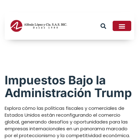
Tributario 2026
Impuestos Bajo la
Administración Trump
Explora cómo las políticas fiscales y comerciales de
Estados Unidos están reconfigurando el comercio
global, generando desafíos y oportunidades para las
empresas internacionales en un panorama marcado
por el proteccionismo y la competitividad económica.