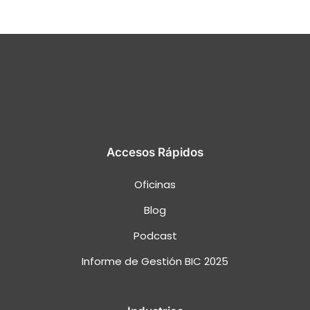
Accesos Rápidos
Oficinas
Blog
Podcast
Informe de Gestión BIC 2025