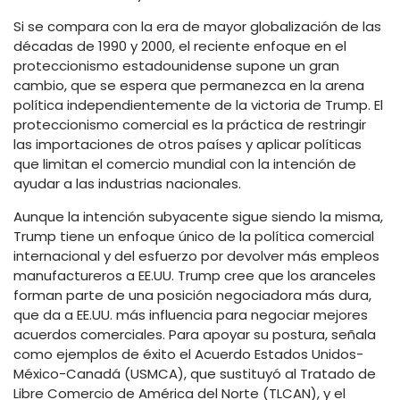
Si se compara con la era de mayor globalización de las
décadas de 1990 y 2000, el reciente enfoque en el
proteccionismo estadounidense supone un gran
cambio, que se espera que permanezca en la arena
política independientemente de la victoria de Trump. El
proteccionismo comercial es la práctica de restringir
las importaciones de otros países y aplicar políticas
que limitan el comercio mundial con la intención de
ayudar a las industrias nacionales.
Aunque la intención subyacente sigue siendo la misma,
Trump tiene un enfoque único de la política comercial
internacional y del esfuerzo por devolver más empleos
manufactureros a EE.UU. Trump cree que los aranceles
forman parte de una posición negociadora más dura,
que da a EE.UU. más influencia para negociar mejores
acuerdos comerciales. Para apoyar su postura, señala
como ejemplos de éxito el Acuerdo Estados Unidos-
México-Canadá (USMCA), que sustituyó al Tratado de
Libre Comercio de América del Norte (TLCAN), y el