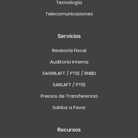
Tecnología
Telecomunicaciones
Servicios
Revisoría Fiscal
Auditoría Interna
SAGRILAFT / PTEE / RNBD
SARLAFT / PTEE
Precios de Transferencia
Saldos a Favor
Recursos