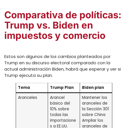
Comparativa de políticas:
Trump vs. Biden en
impuestos y comercio
Estos son algunos de los cambios planteados por
Trump en su discurso electoral comparado con la
actual administración Biden, habrá que esperar y ver si
Trump ejecuta su plan.
Tema
Trump Plan
Biden plan
Aranceles
Arancel
Mantener los
básico del
aranceles de
10% sobre
la Sección 301
todas las
sobre China
importacione
Ampliar los
s a EE.UU.
aranceles de