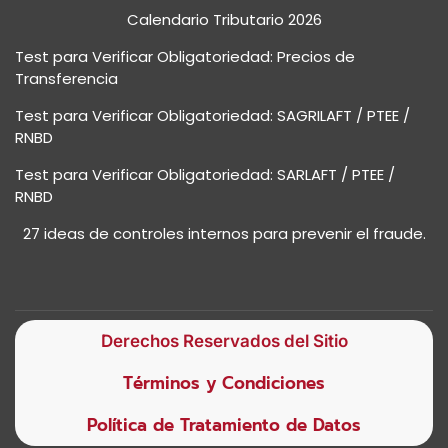
Calendario Tributario 2026
Test para Verificar Obligatoriedad: Precios de
Transferencia
Test para Verificar Obligatoriedad: SAGRILAFT / PTEE /
RNBD
Test para Verificar Obligatoriedad: SARLAFT / PTEE /
RNBD
27 ideas de controles internos para prevenir el fraude.
Derechos Reservados del Sitio
Términos y Condiciones
Política de Tratamiento de Datos