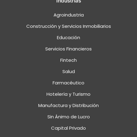
Industrias
Agroindustria
Construcción y Servicios Inmobiliarios
Educación
Servicios Financieros
Fintech
Salud
Farmacéutico
Hotelería y Turismo
Manufactura y Distribución
Sin Ánimo de Lucro
Capital Privado