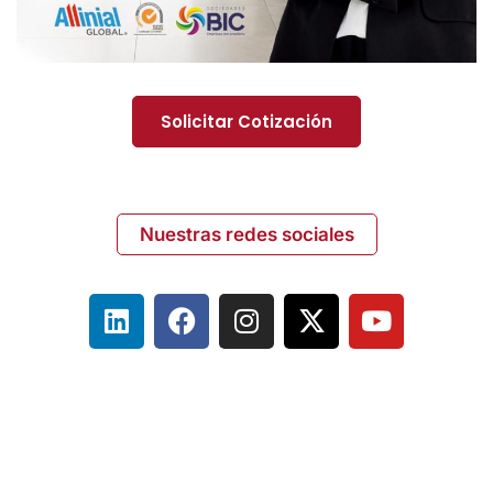
Solicitar Cotización
Nuestras redes sociales