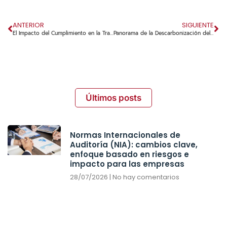
ANTERIOR
SIGUIENTE
El Impacto del Cumplimiento en la Transformación Empresarial
Panorama de la Descarbonización del Sector Eléctrico Mundial
Últimos posts
Normas Internacionales de
Auditoría (NIA): cambios clave,
enfoque basado en riesgos e
impacto para las empresas
28/07/2026
No hay comentarios