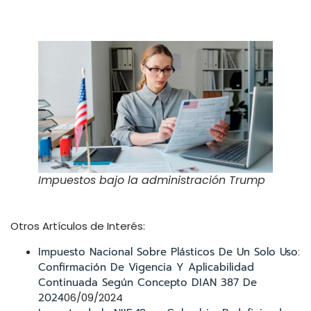
Impuestos bajo la administración Trump
Otros Artículos de Interés:
Impuesto Nacional Sobre Plásticos De Un Solo Uso:
Confirmación De Vigencia Y Aplicabilidad
Continuada Según Concepto DIAN 387 De
2024
06/09/2024