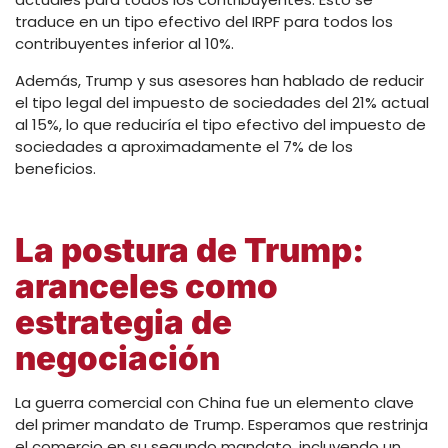
traduce en un tipo efectivo del IRPF para todos los
contribuyentes inferior al 10%.
Además, Trump y sus asesores han hablado de reducir
el tipo legal del impuesto de sociedades del 21% actual
al 15%, lo que reduciría el tipo efectivo del impuesto de
sociedades a aproximadamente el 7% de los
beneficios.
La postura de Trump:
aranceles como
estrategia de
negociación
La guerra comercial con China fue un elemento clave
del primer mandato de Trump. Esperamos que restrinja
el comercio en su segundo mandato, incluyendo un