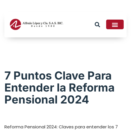
Tributario 2026
7 Puntos Clave Para
Entender la Reforma
Pensional 2024
Reforma Pensional 2024: Claves para entender los 7