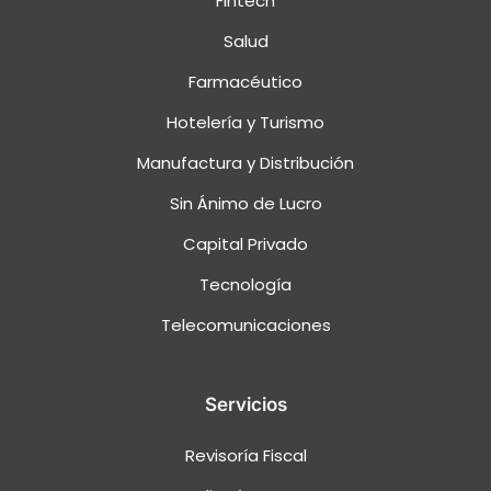
Fintech
Salud
Farmacéutico
Hotelería y Turismo
Manufactura y Distribución
Sin Ánimo de Lucro
Capital Privado
Tecnología
Telecomunicaciones
Servicios
Revisoría Fiscal