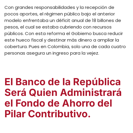
Con grandes responsabilidades y la recepción de
pocos aportes, el régimen público bajo el anterior
modelo enfrentaba un déficit anual de 18 billones de
pesos, el cual se estaba cubriendo con recursos
públicos. Con esta reforma el Gobierno busca reducir
este hueco fiscal y destinar más dinero a ampliar la
cobertura. Pues en Colombia, solo una de cada cuatro
personas asegura un ingreso para la vejez.
El Banco de la República
Será Quien Administrará
el Fondo de Ahorro del
Pilar Contributivo.