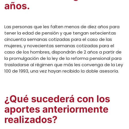
años.
Las personas que les falten menos de diez años para
tener la edad de pensión y que tengan setecientas
cincuenta semanas cotizadas para el caso de las
mujeres, y novecientas semanas cotizadas para el
caso de los hombres, dispondrán de 2 años a partir de
la promulgación de la ley de la reforma pensional para
trasladarse al régimen que más les convenga de la Ley
100 de 1993, una vez hayan recibido la doble asesoría.
¿Qué sucederá con los
aportes anteriormente
realizados?