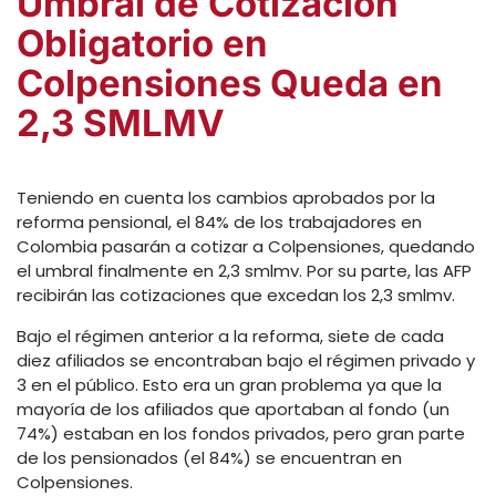
Umbral de Cotización
Obligatorio en
Colpensiones Queda en
2,3 SMLMV
Teniendo en cuenta los cambios aprobados por la
reforma pensional, el 84% de los trabajadores en
Colombia pasarán a cotizar a Colpensiones, quedando
el umbral finalmente en 2,3 smlmv. Por su parte, las AFP
recibirán las cotizaciones que excedan los 2,3 smlmv.
Bajo el régimen anterior a la reforma, siete de cada
diez afiliados se encontraban bajo el régimen privado y
3 en el público. Esto era un gran problema ya que la
mayoría de los afiliados que aportaban al fondo (un
74%) estaban en los fondos privados, pero gran parte
de los pensionados (el 84%) se encuentran en
Colpensiones.