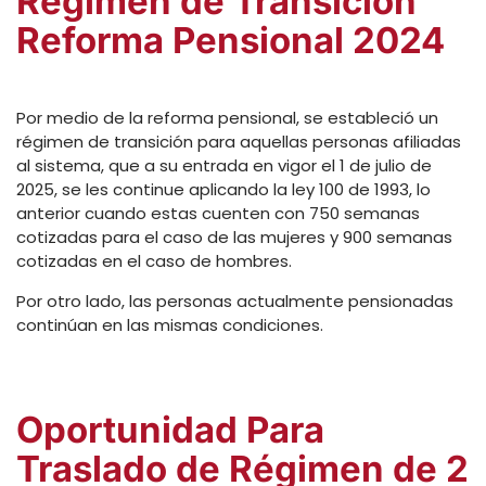
Régimen de Transición
Reforma Pensional 2024
Por medio de la reforma pensional, se estableció un
régimen de transición para aquellas personas afiliadas
al sistema, que a su entrada en vigor el 1 de julio de
2025, se les continue aplicando la ley 100 de 1993, lo
anterior cuando estas cuenten con 750 semanas
cotizadas para el caso de las mujeres y 900 semanas
cotizadas en el caso de hombres.
Por otro lado, las personas actualmente pensionadas
continúan en las mismas condiciones.
Oportunidad Para
Traslado de Régimen de 2