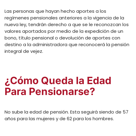
Las personas que hayan hecho aportes a los
regímenes pensionales anteriores a la vigencia de la
nueva ley, tendrán derecho a que se le reconozcan los
valores aportados por medio de la expedición de un
bono, título pensional o devolución de aportes con
destino a la administradora que reconocerá la pensión
integral de vejez.
¿Cómo Queda la Edad
Para Pensionarse?
No sube la edad de pensión. Esta seguirá siendo de 57
años para las mujeres y de 62 para los hombres.