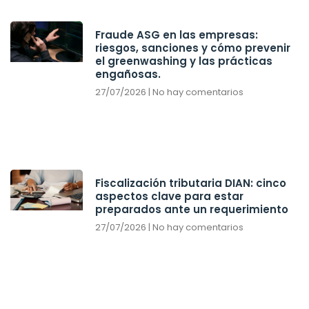
Fraude ASG en las empresas:
riesgos, sanciones y cómo prevenir
el greenwashing y las prácticas
engañosas.
27/07/2026
No hay comentarios
Fiscalización tributaria DIAN: cinco
aspectos clave para estar
preparados ante un requerimiento
27/07/2026
No hay comentarios