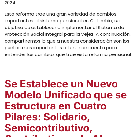
2024
Esta reforma trae una gran variedad de cambios
importantes al sistema pensional en Colombia, su
objetivo es establecer e implementar el Sistema de
Protección Social Integral para la Vejez. A continuación,
compartiremos lo que a nuestra consideración son los
puntos más importantes a tener en cuenta para
entender los cambios que trae esta reforma pensional.
Se Establece un Nuevo
Modelo Unificado que se
Estructura en Cuatro
Pilares: Solidario,
Semicontributivo,