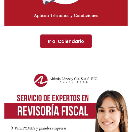
Ir al Calendario