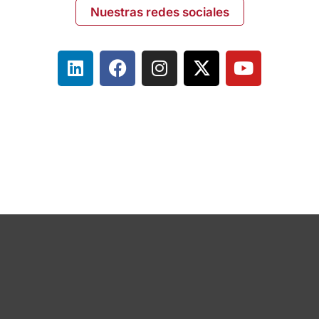
Nuestras redes sociales