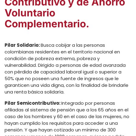
Contributivo y de Ahorro
Voluntario
Complementario.
Pilar Solidario:
Busca cobijar a las personas
colombianas residentes en el territorio nacional en
condición de pobreza extrema, pobreza y
vulnerabilidad. Dirigido a personas de edad avanzada
con pérdida de capacidad laboral igual o superior a
50% que no poseen una fuente de ingresos que le
garanticen una vida digna, con la finalidad de brindarle
una renta básica solidaría.
Pilar Semicontributivo:
Integrado por personas
afiliadas al sistema de pensión que a los 65 años en el
caso de los hombres y 60 en el caso de las mujeres, no
hayan cumplido los requisitos para acceder a una
pensión. Y que hayan cotizado un mínimo de 300