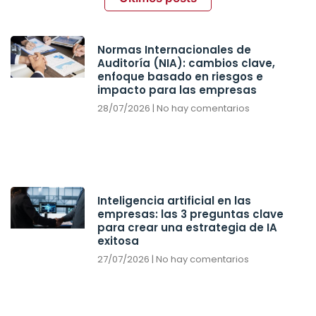
Normas Internacionales de
Auditoría (NIA): cambios clave,
enfoque basado en riesgos e
impacto para las empresas
28/07/2026
No hay comentarios
Inteligencia artificial en las
empresas: las 3 preguntas clave
para crear una estrategia de IA
exitosa
27/07/2026
No hay comentarios