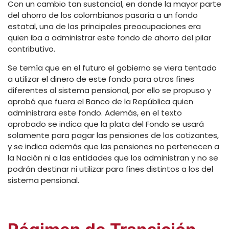
Con un cambio tan sustancial, en donde la mayor parte
del ahorro de los colombianos pasaría a un fondo
estatal, una de las principales preocupaciones era
quien iba a administrar este fondo de ahorro del pilar
contributivo.
Se temía que en el futuro el gobierno se viera tentado
a utilizar el dinero de este fondo para otros fines
diferentes al sistema pensional, por ello se propuso y
aprobó que fuera el Banco de la República quien
administrara este fondo. Además, en el texto
aprobado se indica que la plata del Fondo se usará
solamente para pagar las pensiones de los cotizantes,
y se indica además que las pensiones no pertenecen a
la Nación ni a las entidades que los administran y no se
podrán destinar ni utilizar para fines distintos a los del
sistema pensional.