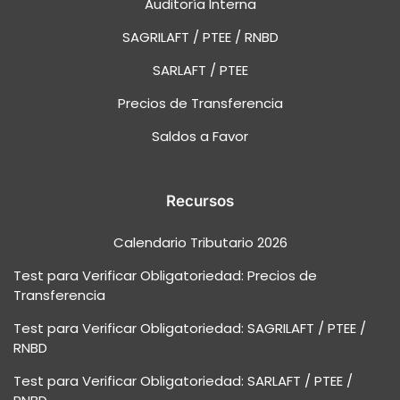
Auditoría Interna
SAGRILAFT / PTEE / RNBD
SARLAFT / PTEE
Precios de Transferencia
Saldos a Favor
Recursos
Calendario Tributario 2026
Test para Verificar Obligatoriedad: Precios de
Transferencia
Test para Verificar Obligatoriedad: SAGRILAFT / PTEE /
RNBD
Test para Verificar Obligatoriedad: SARLAFT / PTEE /