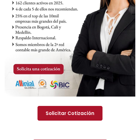
Solicitar Cotización