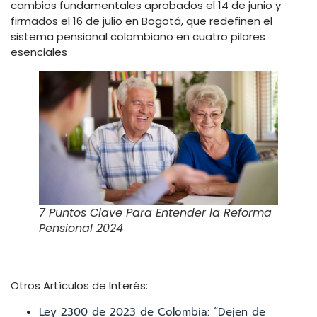
cambios fundamentales aprobados el 14 de junio y
firmados el 16 de julio en Bogotá, que redefinen el
sistema pensional colombiano en cuatro pilares
esenciales
7 Puntos Clave Para Entender la Reforma
Pensional 2024
Otros Artículos de Interés:
Ley 2300 de 2023 de Colombia: “Dejen de