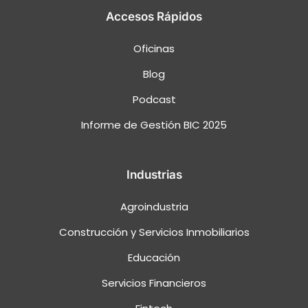
Accesos Rápidos
Oficinas
Blog
Podcast
Informe de Gestión BIC 2025
Industrias
Agroindustria
Construcción y Servicios Inmobiliarios
Educación
Servicios Financieros