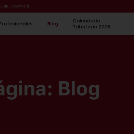
 Cali, Colombia
Calendario
Profesionales
Blog
Tributario 2026
ágina: Blog