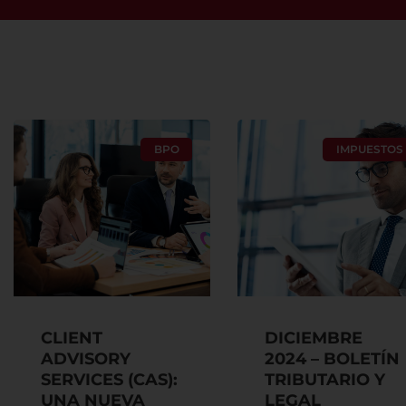
BPO
IMPUESTOS
CLIENT
DICIEMBRE
ADVISORY
2024 – BOLETÍN
SERVICES (CAS):
TRIBUTARIO Y
UNA NUEVA
LEGAL