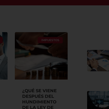
IMPUESTOS
¿QUÉ SE VIENE
DESPUÉS DEL
HUNDIMIENTO
DE LA LEY DE