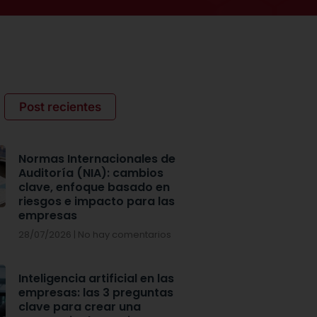
Post recientes
Normas Internacionales de
Auditoría (NIA): cambios
clave, enfoque basado en
riesgos e impacto para las
empresas
28/07/2026
No hay comentarios
Inteligencia artificial en las
empresas: las 3 preguntas
clave para crear una