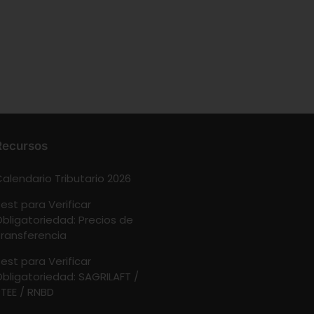
Recursos
alendario Tributario 2026
est para Verificar
bligatoriedad: Precios de
ransferencia
est para Verificar
bligatoriedad: SAGRILAFT /
TEE / RNBD