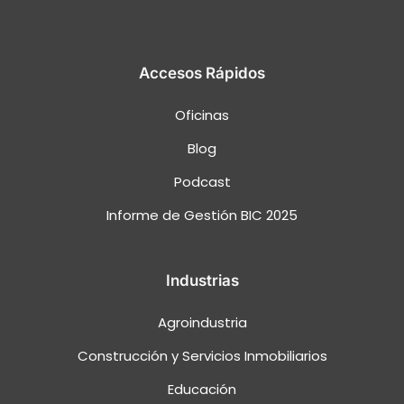
Accesos Rápidos
Oficinas
Blog
Podcast
Informe de Gestión BIC 2025
Industrias
Agroindustria
Construcción y Servicios Inmobiliarios
Educación