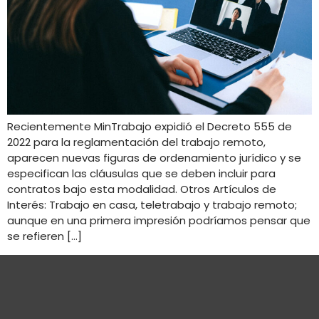
Recientemente MinTrabajo expidió el Decreto 555 de
2022 para la reglamentación del trabajo remoto,
aparecen nuevas figuras de ordenamiento jurídico y se
especifican las cláusulas que se deben incluir para
contratos bajo esta modalidad. Otros Artículos de
Interés: Trabajo en casa, teletrabajo y trabajo remoto;
aunque en una primera impresión podríamos pensar que
se refieren […]