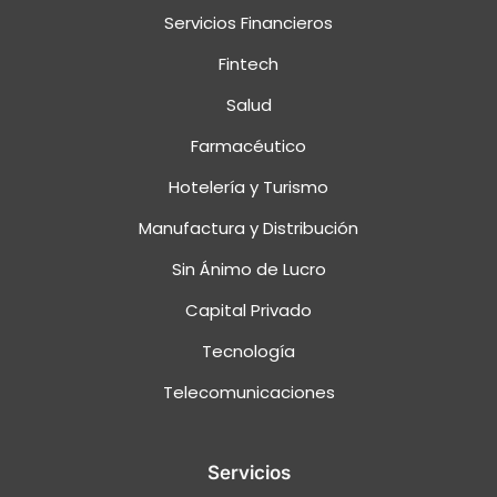
Servicios Financieros
Fintech
Salud
Farmacéutico
Hotelería y Turismo
Manufactura y Distribución
Sin Ánimo de Lucro
Capital Privado
Tecnología
Telecomunicaciones
Servicios