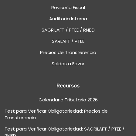
Revisoría Fiscal
Auditoría Interna
SAGRILAFT / PTEE / RNBD
SARLAFT / PTEE
Precios de Transferencia
Saldos a Favor
Recursos
Calendario Tributario 2026
Test para Verificar Obligatoriedad: Precios de
Transferencia
Test para Verificar Obligatoriedad: SAGRILAFT / PTEE /
RNBD