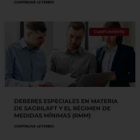
CONTINUAR LEYENDO
CUMPLIMIENTO
DEBERES ESPECIALES EN MATERIA
DE SAGRILAFT Y EL RÉGIMEN DE
MEDIDAS MÍNIMAS (RMM)
CONTINUAR LEYENDO