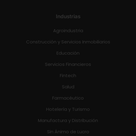
Industrias
Agroindustria
Construcción y Servicios Inmobiliarios
Educación
Servicios Financieros
Fintech
Salud
Farmacéutico
Hotelería y Turismo
Manufactura y Distribución
Sin Ánimo de Lucro