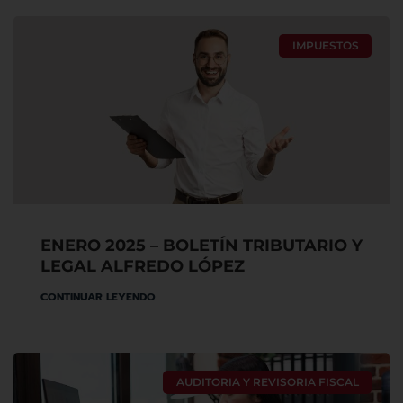
IMPUESTOS
ENERO 2025 – BOLETÍN TRIBUTARIO Y
LEGAL ALFREDO LÓPEZ
CONTINUAR LEYENDO
AUDITORIA Y REVISORIA FISCAL