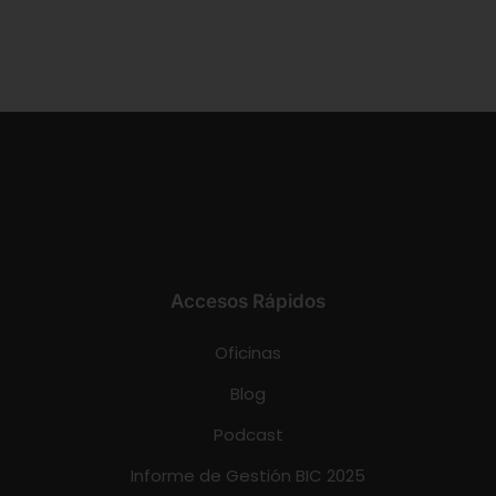
Accesos Rápidos
Oficinas
Blog
Podcast
Informe de Gestión BIC 2025