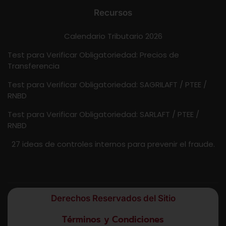
Recursos
Calendario Tributario 2026
Test para Verificar Obligatoriedad: Precios de
Transferencia
Test para Verificar Obligatoriedad: SAGRILAFT / PTEE /
RNBD
Test para Verificar Obligatoriedad: SARLAFT / PTEE /
RNBD
27 ideas de controles internos para prevenir el fraude.
Derechos Reservados del Sitio
Términos y Condiciones