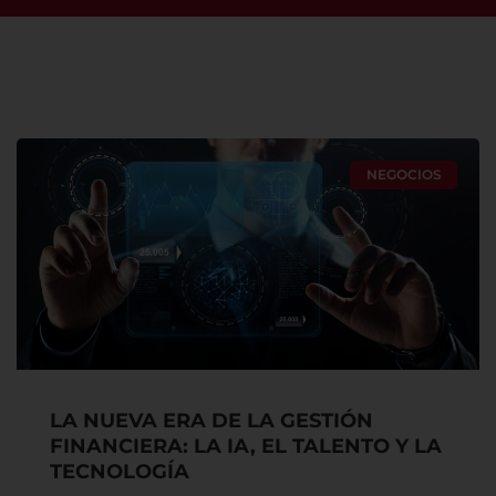
NEGOCIOS
LA NUEVA ERA DE LA GESTIÓN
FINANCIERA: LA IA, EL TALENTO Y LA
TECNOLOGÍA