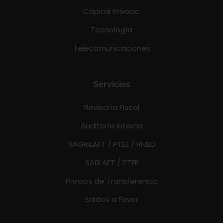
Capital Privado
Tecnología
Telecomunicaciones
Servicios
Revisoría Fiscal
Auditoría Interna
SAGRILAFT / PTEE / RNBD
SARLAFT / PTEE
Precios de Transferencia
Saldos a Favor