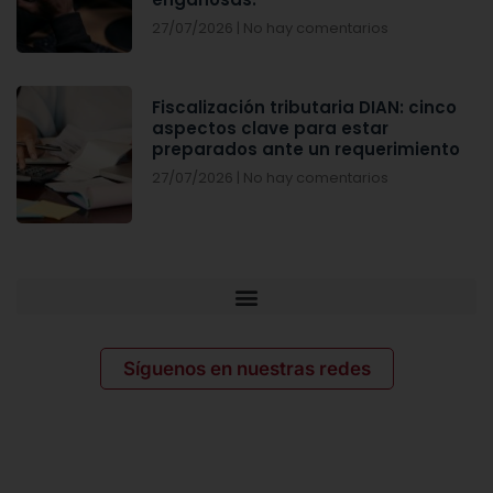
27/07/2026
No hay comentarios
Fiscalización tributaria DIAN: cinco
aspectos clave para estar
preparados ante un requerimiento
27/07/2026
No hay comentarios
Síguenos en nuestras redes