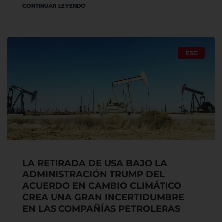
CONTINUAR LEYENDO
ESG
LA RETIRADA DE USA BAJO LA
ADMINISTRACIÓN TRUMP DEL
ACUERDO EN CAMBIO CLIMÁTICO
CREA UNA GRAN INCERTIDUMBRE
EN LAS COMPAÑÍAS PETROLERAS