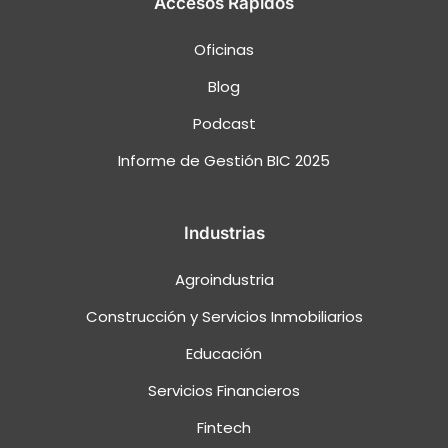
Accesos Rápidos
Oficinas
Blog
Podcast
Informe de Gestión BIC 2025
Industrias
Agroindustria
Construcción y Servicios Inmobiliarios
Educación
Servicios Financieros
Fintech