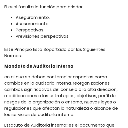
El cual faculta la función para brindar:
Aseguramiento.
Asesoramiento.
Perspectivas.
Previsiones perspectivas.
Este Principio Esta Soportado por las Siguientes
Normas:
Mandato de Auditoría Interna
en el que se deben contemplar aspectos como
cambios en la auditoria interna, reorganizaciones,
cambios significativos del consejo o la alta dirección,
modificaciones a las estrategias, objetivos, perfil de
riesgos de la organización o entorno, nuevas leyes o
regulaciones que afectan la naturaleza o alcance de
los servicios de auditoría interna.
Estatuto de Auditoria interna
:
es el documento que