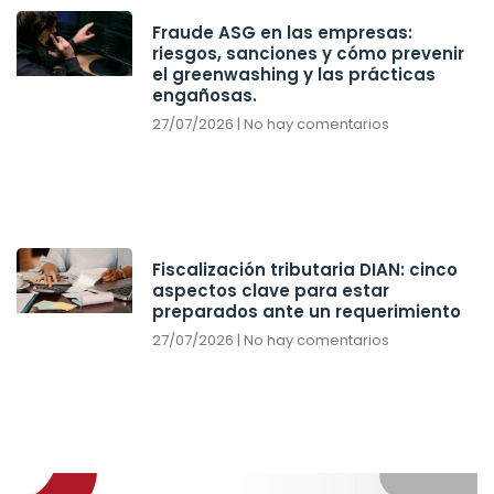
Fraude ASG en las empresas:
riesgos, sanciones y cómo prevenir
el greenwashing y las prácticas
engañosas.
27/07/2026
No hay comentarios
Fiscalización tributaria DIAN: cinco
aspectos clave para estar
preparados ante un requerimiento
27/07/2026
No hay comentarios