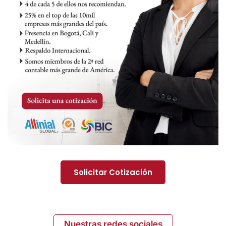
Solicitar Cotización
Nuestras redes sociales