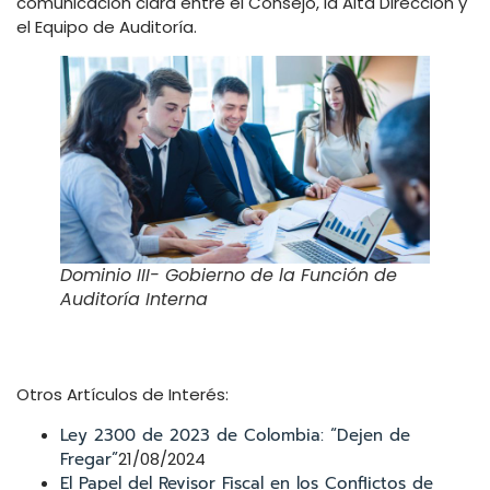
comunicación clara entre el Consejo, la Alta Dirección y
el Equipo de Auditoría.
Dominio III- Gobierno de la Función de
Auditoría Interna
Otros Artículos de Interés:
Ley 2300 de 2023 de Colombia: “Dejen de
Fregar”
21/08/2024
El Papel del Revisor Fiscal en los Conflictos de