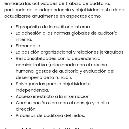
enmarca las actividades de trabajo de auditoría,
partiendo de la independencia y objetividad, este debe
actualizarse anualmente en aspectos como:
El propósito de la auditoría Interna.
La adhesión a las normas globales de auditoría
interna.
El mandato.
La posición organizacional y relaciones jerárquicas.
Responsabilidades con la dependencia
administrativa (relacionada con el recurso
humano, gastos de auditoría y evaluación del
desempeño de la función.
Salvaguardas para la objetividad e
independencia.
Acceso irrestricto a la información.
Comunicación clara con el consejo y la alta
dirección.
Procesos de auditoria definidos.