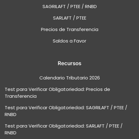
SAGRILAFT / PTEE / RNBD
SARLAFT / PTEE
Precios de Transferencia
Saldos a Favor
Recursos
Calendario Tributario 2026
Test para Verificar Obligatoriedad: Precios de
Transferencia
Test para Verificar Obligatoriedad: SAGRILAFT / PTEE /
RNBD
Test para Verificar Obligatoriedad: SARLAFT / PTEE /
RNBD