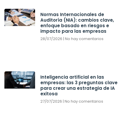
Normas Internacionales de
Auditoría (NIA): cambios clave,
enfoque basado en riesgos e
impacto para las empresas
28/07/2026
No hay comentarios
Inteligencia artificial en las
empresas: las 3 preguntas clave
para crear una estrategia de IA
exitosa
27/07/2026
No hay comentarios