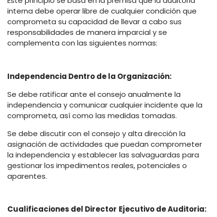
Este principio se basa en la premisa que la auditoria
interna debe operar libre de cualquier condición que
comprometa su capacidad de llevar a cabo sus
responsabilidades de manera imparcial y se
complementa con las siguientes normas:
Independencia Dentro de la Organización:
Se debe ratificar ante el consejo anualmente la
independencia y comunicar cualquier incidente que la
comprometa, así como las medidas tomadas.
Se debe discutir con el consejo y alta dirección la
asignación de actividades que puedan comprometer
la independencia y establecer las salvaguardas para
gestionar los impedimentos reales, potenciales o
aparentes.
Cualificaciones del Director
Ejecutivo de Auditoria: