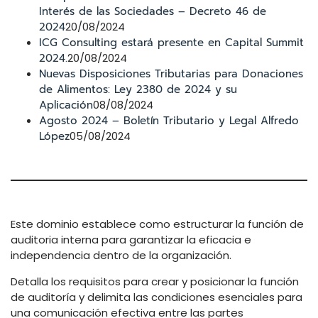
Interés de las Sociedades – Decreto 46 de
2024
20/08/2024
ICG Consulting estará presente en Capital Summit
2024.
20/08/2024
Nuevas Disposiciones Tributarias para Donaciones
de Alimentos: Ley 2380 de 2024 y su
Aplicación
08/08/2024
Agosto 2024 – Boletín Tributario y Legal Alfredo
López
05/08/2024
Este dominio establece como estructurar la función de
auditoria interna para garantizar la eficacia e
independencia dentro de la organización.
Detalla los requisitos para crear y posicionar la función
de auditoría y delimita las condiciones esenciales para
una comunicación efectiva entre las partes