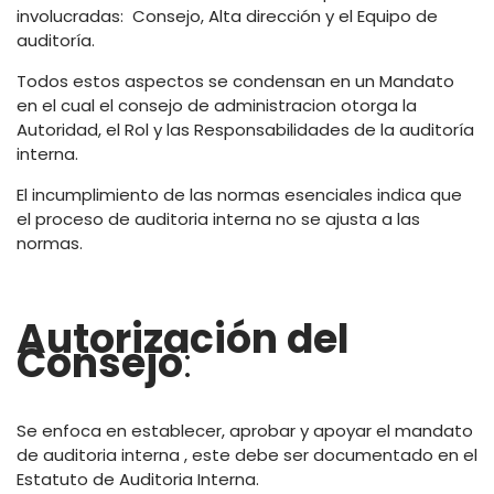
involucradas: Consejo, Alta dirección y el Equipo de
auditoría.
Todos estos aspectos se condensan en un Mandato
en el cual el consejo de administracion otorga la
Autoridad, el Rol y las Responsabilidades de la auditoría
interna.
El incumplimiento de las normas esenciales indica que
el proceso de auditoria interna no se ajusta a las
normas.
Autorización del
Consejo
:
Se enfoca en establecer, aprobar y apoyar el mandato
de auditoria interna , este debe ser documentado en el
Estatuto de Auditoria Interna.