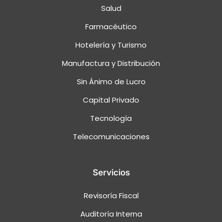
Salud
Farmacéutico
Hotelería y Turismo
Manufactura y Distribución
Sin Ánimo de Lucro
Capital Privado
Tecnología
Telecomunicaciones
Servicios
Revisoría Fiscal
Auditoría Interna