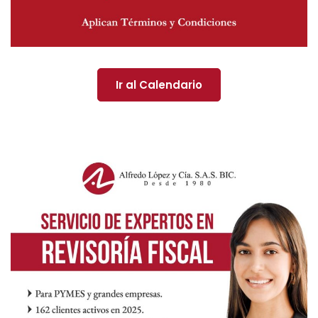
Ir al Calendario