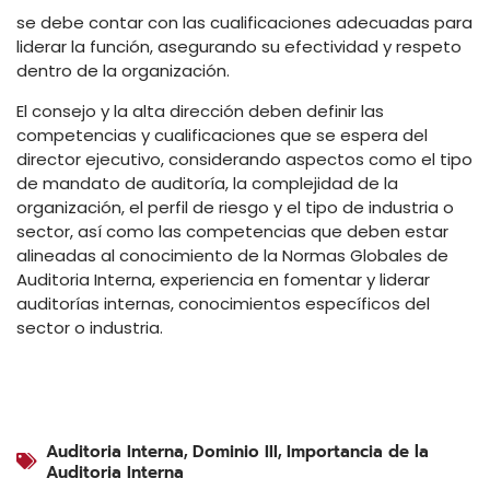
se debe contar con las cualificaciones adecuadas para
liderar la función, asegurando su efectividad y respeto
dentro de la organización.
El consejo y la alta dirección deben definir las
competencias y cualificaciones que se espera del
director ejecutivo, considerando aspectos como el tipo
de mandato de auditoría, la complejidad de la
organización, el perfil de riesgo y el tipo de industria o
sector, así como las competencias que deben estar
alineadas al conocimiento de la Normas Globales de
Auditoria Interna, experiencia en fomentar y liderar
auditorías internas, conocimientos específicos del
sector o industria.
Auditoria Interna
,
Dominio III
,
Importancia de la
Auditoria Interna