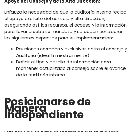
Apoyo del Consejo y de la Alta Dirección:
Enfatiza la necesidad de que la auditoría interna reciba
el apoyo explicito del consejo y alta dirección,
asegurando así, los recursos, el acceso y la información
para llevar a cabo su mandato y se deben considerar
los siguientes aspectos para su implementación:
Reuniones cerradas y exclusivas entre el consejo y
Auditoria (ideal trimestralmente).
Definir el tipo y detalle de información para
mantener actualizado al consejo sobre el avance
de la auditoría interna.
Posicionarse de
Manera
Independiente