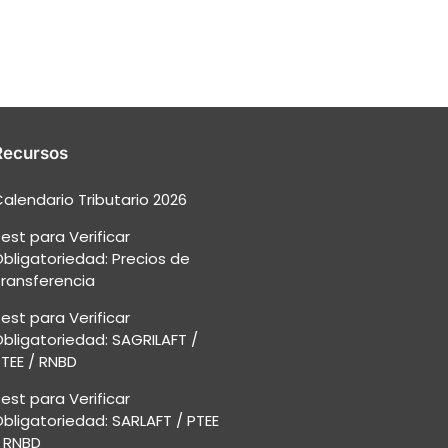
Recursos
alendario Tributario 2026
est para Verificar
bligatoriedad: Precios de
ransferencia
est para Verificar
bligatoriedad: SAGRILAFT /
TEE / RNBD
est para Verificar
bligatoriedad: SARLAFT / PTEE
 RNBD