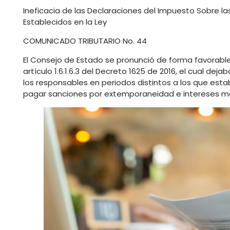
Ineficacia de las Declaraciones del Impuesto Sobre la
Establecidos en la Ley
COMUNICADO TRIBUTARIO No. 44
El Consejo de Estado se pronunció de forma favorable
artículo 1.6.1.6.3 del Decreto 1625 de 2016, el cual de
los responsables en periodos distintos a los que es
pagar sanciones por extemporaneidad e intereses mo