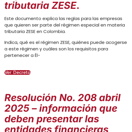
tributaria ZESE
.
Este documento explica las reglas para las empresas
que quieren ser parte del régimen especial en materia
tributaria ZESE en Colombia.
Indica, qué es el régimen ZESE, quiénes puede acogerse
a este régimen y cuáles son los requisitos para
pertenecer a Él-
Ver Decreto
Resolución No. 208 abril
2025 – información que
deben presentar las
entidades financieras