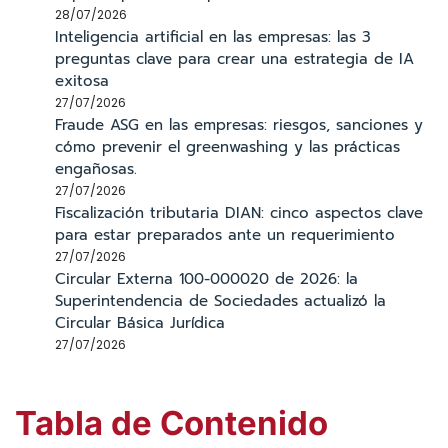
28/07/2026
Inteligencia artificial en las empresas: las 3
preguntas clave para crear una estrategia de IA
exitosa
27/07/2026
Fraude ASG en las empresas: riesgos, sanciones y
cómo prevenir el greenwashing y las prácticas
engañosas.
27/07/2026
Fiscalización tributaria DIAN: cinco aspectos clave
para estar preparados ante un requerimiento
27/07/2026
Circular Externa 100-000020 de 2026: la
Superintendencia de Sociedades actualizó la
Circular Básica Jurídica
27/07/2026
Tabla de Contenido