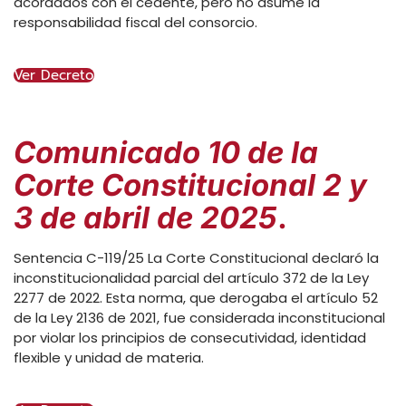
acordados con el cedente, pero no asume la
responsabilidad fiscal del consorcio.
Ver Decreto
Comunicado 10 de la
Corte Constitucional 2 y
3 de abril de 2025
.
Sentencia C-119/25 La Corte Constitucional declaró la
inconstitucionalidad parcial del artículo 372 de la Ley
2277 de 2022. Esta norma, que derogaba el artículo 52
de la Ley 2136 de 2021, fue considerada inconstitucional
por violar los principios de consecutividad, identidad
flexible y unidad de materia.