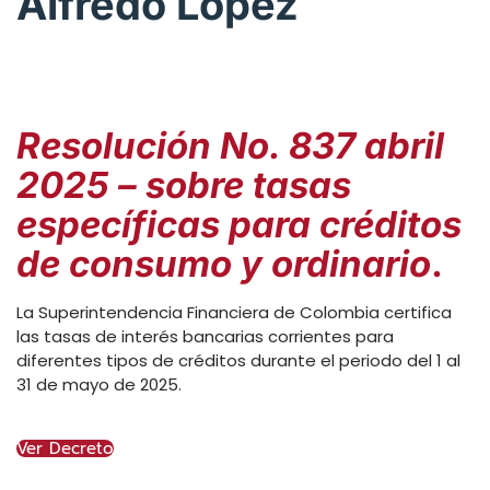
Alfredo López
Resolución No. 837 abril
2025 – sobre tasas
específicas para créditos
de consumo y ordinario
.
La Superintendencia Financiera de Colombia certifica
las tasas de interés bancarias corrientes para
diferentes tipos de créditos durante el periodo del 1 al
31 de mayo de 2025.
Ver Decreto