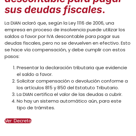
sus deudas fiscales
.
La DIAN aclaró que, según la Ley 1116 de 2006, una
empresa en proceso de insolvencia puede utilizar los
saldos a favor por IVA descontable para pagar sus
deudas fiscales, pero no se devuelven en efectivo. Esto
se hace vía compensación, y debe cumplir con estos
pasos:
Presentar la declaración tributaria que evidencie
el saldo a favor.
Solicitar compensación o devolución conforme a
los artículos 815 y 850 del Estatuto Tributario.
La DIAN certifica el valor de las deudas a cubrir.
No hay un sistema automático aún, para este
tipo de trámites.
Ver Decreto