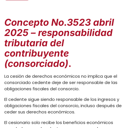
Concepto No.3523 abril
2025 – responsabilidad
tributaria del
contribuyente
(consorciado)
.
La cesión de derechos económicos no implica que el
consorciado cedente deje de ser responsable de las
obligaciones fiscales del consorcio.
El cedente sigue siendo responsable de los ingresos y
obligaciones fiscales del consorcio, incluso después de
ceder sus derechos económicos.
El cesionario solo recibe los beneficios económicos