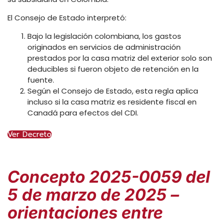
El Consejo de Estado interpretó:
Bajo la legislación colombiana, los gastos
originados en servicios de administración
prestados por la casa matriz del exterior solo son
deducibles si fueron objeto de retención en la
fuente.
Según el Consejo de Estado, esta regla aplica
incluso si la casa matriz es residente fiscal en
Canadá para efectos del CDI.
Ver Decreto
Concepto 2025-0059 del
5 de marzo de 2025 –
orientaciones entre