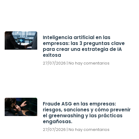
Inteligencia artificial en las
empresas: las 3 preguntas clave
para crear una estrategia de IA
exitosa
27/07/2026
No hay comentarios
Fraude ASG en las empresas:
riesgos, sanciones y cómo prevenir
el greenwashing y las prácticas
engañosas.
27/07/2026
No hay comentarios