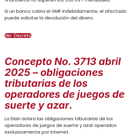
Si un banco cobra el GMF indebidamente, el afectado
puede solicitar la devolución del dinero.
Ver Decreto
Concepto No. 3713 abril
2025 – obligaciones
tributarias de los
operadores de juegos de
suerte y azar
.
La Dian aclara las obligaciones tributarias de los
operadores de juegos de suerte y azar operados
exclusivamente por internet.