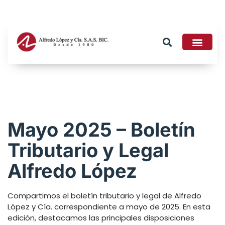
Tributario 2026
Mayo 2025 – Boletín
Tributario y Legal
Alfredo López
Compartimos el boletín tributario y legal de Alfredo
López y Cía. correspondiente a mayo de 2025. En esta
edición, destacamos las principales disposiciones