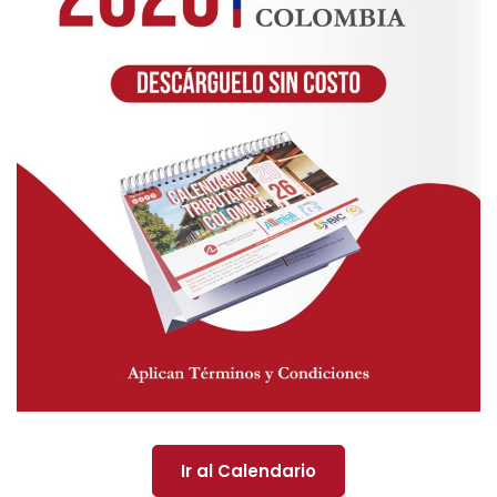
Ir al Calendario