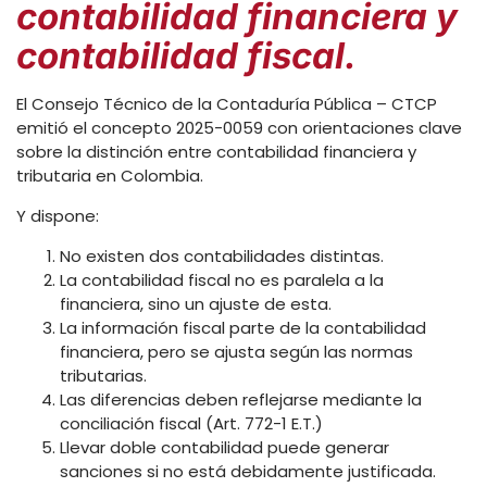
contabilidad financiera y
contabilidad fiscal.
El Consejo Técnico de la Contaduría Pública – CTCP
emitió el concepto 2025-0059 con orientaciones clave
sobre la distinción entre contabilidad financiera y
tributaria en Colombia.
Y dispone:
No existen dos contabilidades distintas.
La contabilidad fiscal no es paralela a la
financiera, sino un ajuste de esta.
La información fiscal parte de la contabilidad
financiera, pero se ajusta según las normas
tributarias.
Las diferencias deben reflejarse mediante la
conciliación fiscal (Art. 772-1 E.T.)
Llevar doble contabilidad puede generar
sanciones si no está debidamente justificada.