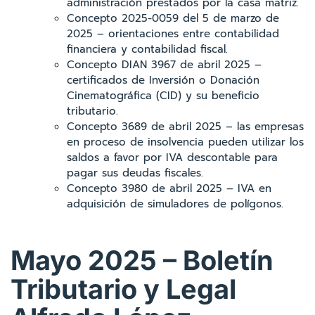
administración prestados por la casa matriz.
Concepto 2025-0059 del 5 de marzo de
2025 – orientaciones entre contabilidad
financiera y contabilidad fiscal.
Concepto DIAN 3967 de abril 2025 –
certificados de Inversión o Donación
Cinematográfica (CID) y su beneficio
tributario.
Concepto 3689 de abril 2025 – las empresas
en proceso de insolvencia pueden utilizar los
saldos a favor por IVA descontable para
pagar sus deudas fiscales.
Concepto 3980 de abril 2025 – IVA en
adquisición de simuladores de polígonos.
Mayo 2025 – Boletín
Tributario y Legal