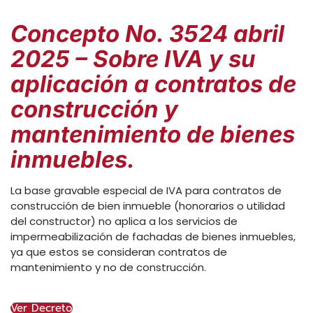
Concepto No. 3524 abril
2025 – Sobre IVA y su
aplicación a contratos de
construcción y
mantenimiento de bienes
inmuebles.
La base gravable especial de IVA para contratos de
construcción de bien inmueble (honorarios o utilidad
del constructor) no aplica a los servicios de
impermeabilización de fachadas de bienes inmuebles,
ya que estos se consideran contratos de
mantenimiento y no de construcción.
Ver Decreto