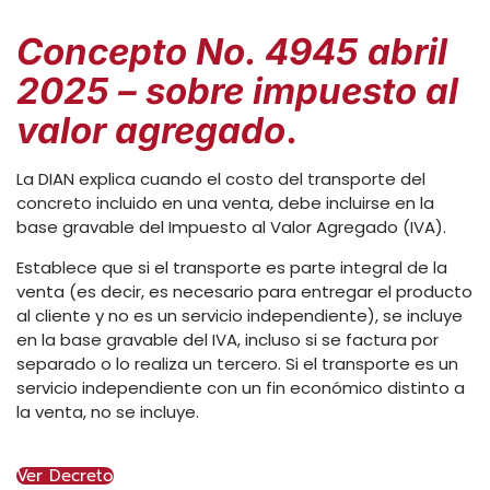
Concepto No. 4945 abril
2025 – sobre impuesto al
valor agregado
.
La DIAN explica cuando el costo del transporte del
concreto incluido en una venta, debe incluirse en la
base gravable del Impuesto al Valor Agregado (IVA).
Establece que si el transporte es parte integral de la
venta (es decir, es necesario para entregar el producto
al cliente y no es un servicio independiente), se incluye
en la base gravable del IVA, incluso si se factura por
separado o lo realiza un tercero. Si el transporte es un
servicio independiente con un fin económico distinto a
la venta, no se incluye.
Ver Decreto