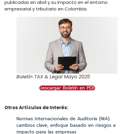
publicadas en abril y su impacto en el entorno
empresarial y tributario en Colombia.
Boletín TAX & Legal Mayo 2025
Descargar Boletín en PDF
Otros Artículos de Interés:
Normas Internacionales de Auditoría (NIA):
cambios clave, enfoque basado en riesgos e
impacto para las empresas