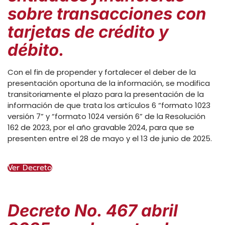
sobre transacciones con
tarjetas de crédito y
débito.
Con el fin de propender y fortalecer el deber de la
presentación oportuna de la información, se modifica
transitoriamente el plazo para la presentación de la
información de que trata los artículos 6 “formato 1023
versión 7” y “formato 1024 versión 6” de la Resolución
162 de 2023, por el año gravable 2024, para que se
presenten entre el 28 de mayo y el 13 de junio de 2025.
Ver Decreto
Decreto No. 467 abril