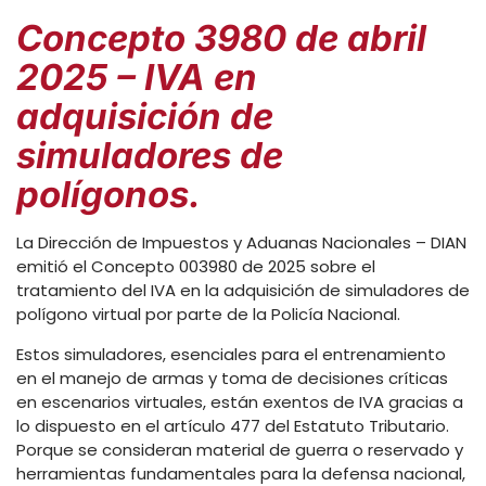
Concepto 3980 de abril
2025 – IVA en
adquisición de
simuladores de
polígonos.
La Dirección de Impuestos y Aduanas Nacionales – DIAN
emitió el Concepto 003980 de 2025 sobre el
tratamiento del IVA en la adquisición de simuladores de
polígono virtual por parte de la Policía Nacional.
Estos simuladores, esenciales para el entrenamiento
en el manejo de armas y toma de decisiones críticas
en escenarios virtuales, están exentos de IVA gracias a
lo dispuesto en el artículo 477 del Estatuto Tributario.
Porque se consideran material de guerra o reservado y
herramientas fundamentales para la defensa nacional,