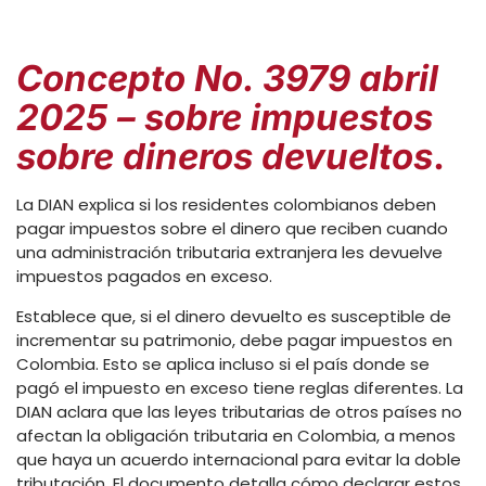
Concepto No. 3979 abril
2025 – sobre impuestos
sobre dineros devueltos
.
La DIAN explica si los residentes colombianos deben
pagar impuestos sobre el dinero que reciben cuando
una administración tributaria extranjera les devuelve
impuestos pagados en exceso.
Establece que, si el dinero devuelto es susceptible de
incrementar su patrimonio, debe pagar impuestos en
Colombia. Esto se aplica incluso si el país donde se
pagó el impuesto en exceso tiene reglas diferentes. La
DIAN aclara que las leyes tributarias de otros países no
afectan la obligación tributaria en Colombia, a menos
que haya un acuerdo internacional para evitar la doble
tributación. El documento detalla cómo declarar estos