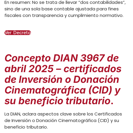
En resumen: No se trata de llevar “dos contabilidades”,
sino de una sola base contable ajustada para fines
fiscales con transparencia y cumplimiento normativo.
Ver Decreto
Concepto DIAN 3967 de
abril 2025 – certificados
de Inversión o Donación
Cinematográfica (CID) y
su beneficio tributario
.
La DIAN, aclara aspectos clave sobre los Certificados
de Inversión o Donación Cinematográfica (CID) y su
beneficio tributario.