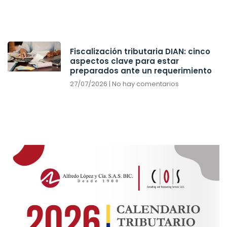
Fiscalización tributaria DIAN: cinco
aspectos clave para estar
preparados ante un requerimiento
27/07/2026
No hay comentarios