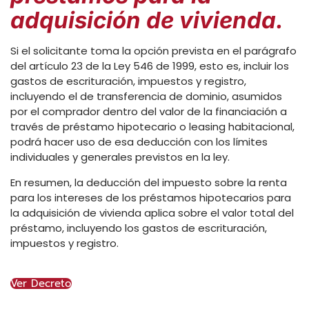
adquisición de vivienda.
Si el solicitante toma la opción prevista en el parágrafo
del artículo 23 de la Ley 546 de 1999, esto es, incluir los
gastos de escrituración, impuestos y registro,
incluyendo el de transferencia de dominio, asumidos
por el comprador dentro del valor de la financiación a
través de préstamo hipotecario o leasing habitacional,
podrá hacer uso de esa deducción con los límites
individuales y generales previstos en la ley.
En resumen, la deducción del impuesto sobre la renta
para los intereses de los préstamos hipotecarios para
la adquisición de vivienda aplica sobre el valor total del
préstamo, incluyendo los gastos de escrituración,
impuestos y registro.
Ver Decreto