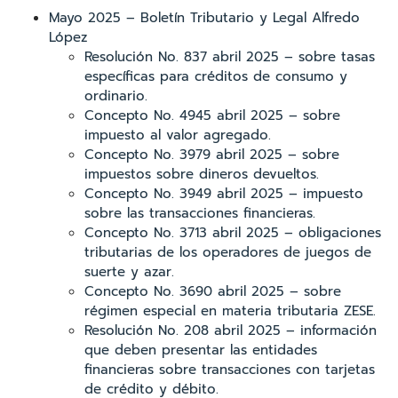
Mayo 2025 – Boletín Tributario y Legal Alfredo
López
Resolución No. 837 abril 2025 – sobre tasas
específicas para créditos de consumo y
ordinario.
Concepto No. 4945 abril 2025 – sobre
impuesto al valor agregado.
Concepto No. 3979 abril 2025 – sobre
impuestos sobre dineros devueltos.
Concepto No. 3949 abril 2025 – impuesto
sobre las transacciones financieras.
Concepto No. 3713 abril 2025 – obligaciones
tributarias de los operadores de juegos de
suerte y azar.
Concepto No. 3690 abril 2025 – sobre
régimen especial en materia tributaria ZESE.
Resolución No. 208 abril 2025 – información
que deben presentar las entidades
financieras sobre transacciones con tarjetas
de crédito y débito.