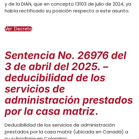
y de la DIAN, que en concepto 13103 de julio de 2024, ya
había rectificado su posición respecto a este asunto.
Ver Decreto
Sentencia No. 26976 del
3 de abril del 2025. –
deducibilidad de los
servicios de
administración prestados
por la casa matriz
.
Deducibilidad de los servicios de administración
prestados por la casa matriz (ubicada en Canadá) a
su subsidiaria en Colombia.