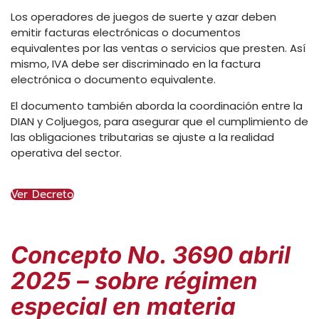
Los operadores de juegos de suerte y azar deben
emitir facturas electrónicas o documentos
equivalentes por las ventas o servicios que presten. Así
mismo, IVA debe ser discriminado en la factura
electrónica o documento equivalente.
El documento también aborda la coordinación entre la
DIAN y Coljuegos, para asegurar que el cumplimiento de
las obligaciones tributarias se ajuste a la realidad
operativa del sector.
Ver Decreto
Concepto No. 3690 abril
2025 – sobre régimen
especial en materia