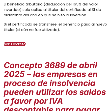
El beneficio tributario (deducción del 165% del valor
invertido) solo aplica al titular del certificado al 31 de
diciembre del año en que se hizo la inversión.
Si el certificado se transfiere, el beneficio pasa al nuevo
titular (si aún no fue utilizado).
Ver Decreto
Concepto 3689 de abril
2025 – las empresas en
proceso de insolvencia
pueden utilizar los saldos
a favor por IVA
descontable para pagar