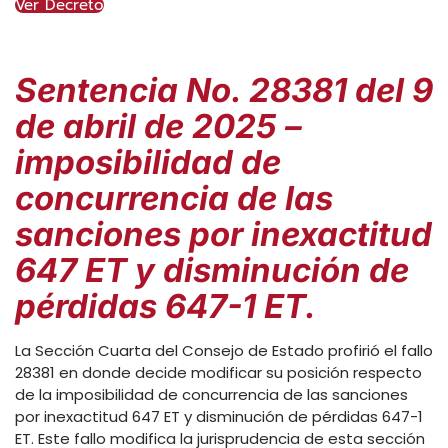
Ver Decreto
Sentencia No. 28381 del 9
de abril de 2025 –
imposibilidad de
concurrencia de las
sanciones por inexactitud
647 ET y disminución de
pérdidas 647-1 ET.
La Sección Cuarta del Consejo de Estado profirió el fallo
28381 en donde decide modificar su posición respecto
de la imposibilidad de concurrencia de las sanciones
por inexactitud 647 ET y disminución de pérdidas 647-1
ET. Este fallo modifica la jurisprudencia de esta sección