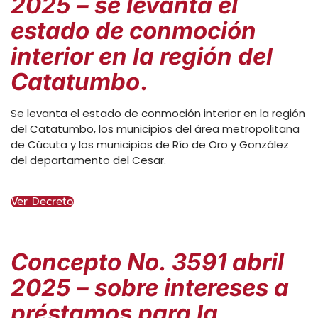
2025 – se levanta el
estado de conmoción
interior en la región del
Catatumbo
.
Se levanta el estado de conmoción interior en la región
del Catatumbo, los municipios del área metropolitana
de Cúcuta y los municipios de Río de Oro y González
del departamento del Cesar.
Ver Decreto
Concepto No. 3591 abril
2025 – sobre intereses a
préstamos para la