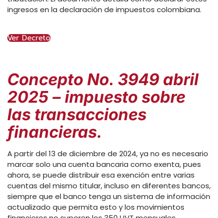
ingresos en la declaración de impuestos colombiana.
Ver Decreto
Concepto No. 3949 abril
2025 – impuesto sobre
las transacciones
financieras.
A partir del 13 de diciembre de 2024, ya no es necesario
marcar solo una cuenta bancaria como exenta, pues
ahora, se puede distribuir esa exención entre varias
cuentas del mismo titular, incluso en diferentes bancos,
siempre que el banco tenga un sistema de información
actualizado que permita esto y los movimientos
financieros no superen los 350 UVT mensuales.