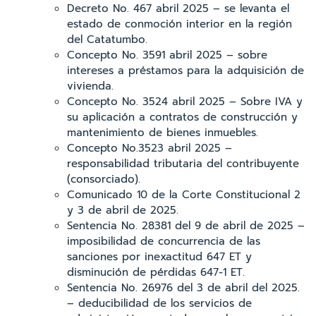
Decreto No. 467 abril 2025 – se levanta el
estado de conmoción interior en la región
del Catatumbo.
Concepto No. 3591 abril 2025 – sobre
intereses a préstamos para la adquisición de
vivienda.
Concepto No. 3524 abril 2025 – Sobre IVA y
su aplicación a contratos de construcción y
mantenimiento de bienes inmuebles.
Concepto No.3523 abril 2025 –
responsabilidad tributaria del contribuyente
(consorciado).
Comunicado 10 de la Corte Constitucional 2
y 3 de abril de 2025.
Sentencia No. 28381 del 9 de abril de 2025 –
imposibilidad de concurrencia de las
sanciones por inexactitud 647 ET y
disminución de pérdidas 647-1 ET.
Sentencia No. 26976 del 3 de abril del 2025.
– deducibilidad de los servicios de