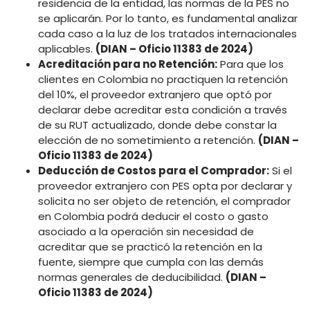
residencia de la entidad, las normas de la PES no
se aplicarán. Por lo tanto, es fundamental analizar
cada caso a la luz de los tratados internacionales
aplicables.
(DIAN – Oficio 11383 de 2024)
Acreditación para no Retención:
Para que los
clientes en Colombia no practiquen la retención
del 10%, el proveedor extranjero que optó por
declarar debe acreditar esta condición a través
de su RUT actualizado, donde debe constar la
elección de no sometimiento a retención.
(DIAN –
Oficio 11383 de 2024)
Deducción de Costos para el Comprador:
Si el
proveedor extranjero con PES opta por declarar y
solicita no ser objeto de retención, el comprador
en Colombia podrá deducir el costo o gasto
asociado a la operación sin necesidad de
acreditar que se practicó la retención en la
fuente, siempre que cumpla con las demás
normas generales de deducibilidad.
(DIAN –
Oficio 11383 de 2024)