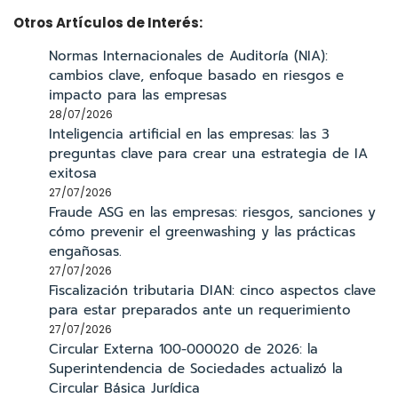
Otros Artículos de Interés:
Normas Internacionales de Auditoría (NIA):
cambios clave, enfoque basado en riesgos e
impacto para las empresas
28/07/2026
Inteligencia artificial en las empresas: las 3
preguntas clave para crear una estrategia de IA
exitosa
27/07/2026
Fraude ASG en las empresas: riesgos, sanciones y
cómo prevenir el greenwashing y las prácticas
engañosas.
27/07/2026
Fiscalización tributaria DIAN: cinco aspectos clave
para estar preparados ante un requerimiento
27/07/2026
Circular Externa 100-000020 de 2026: la
Superintendencia de Sociedades actualizó la
Circular Básica Jurídica