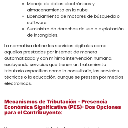
Manejo de datos electrónicos y
almacenamiento en la nube.
Licenciamiento de motores de búsqueda o
software.
Suministro de derechos de uso o explotación
de intangibles.
La normativa define los servicios digitales como
aquellos prestados por internet de manera
automatizada y con mínima intervención humana,
excluyendo servicios que tienen un tratamiento
tributario específico como la consultoría, los servicios
técnicos o la educación, aunque se presten por medios
electrónicos.
Mecanismos de Tributación –
Presencia
Económica Significativa (PES)
: Dos Opciones
para el Contribuyente
: