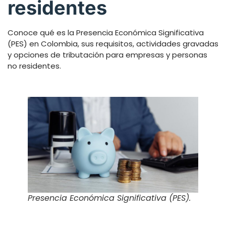
residentes
Conoce qué es la Presencia Económica Significativa
(PES) en Colombia, sus requisitos, actividades gravadas
y opciones de tributación para empresas y personas
no residentes.
Presencia Económica Significativa (PES).