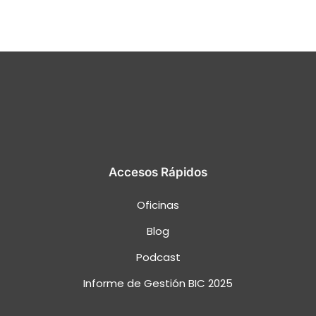
Accesos Rápidos
Oficinas
Blog
Podcast
Informe de Gestión BIC 2025