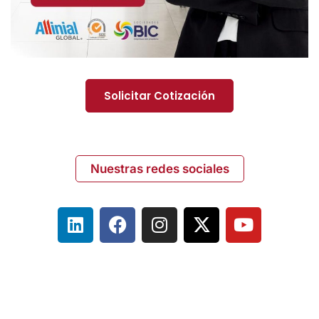
Solicitar Cotización
Nuestras redes sociales