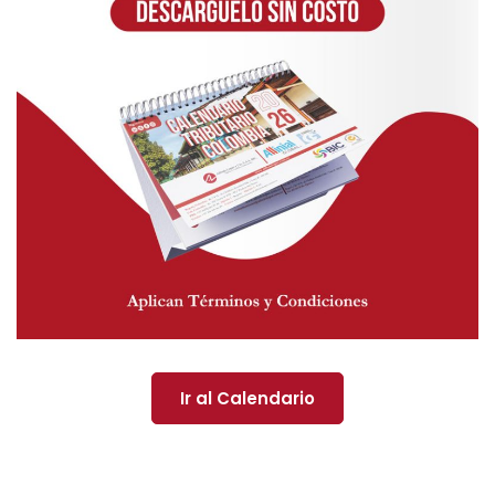
Ir al Calendario