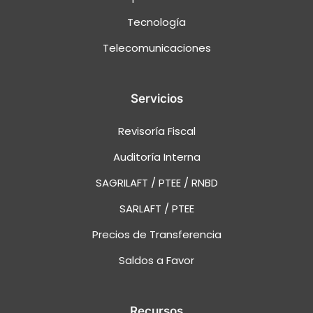
Tecnología
Telecomunicaciones
Servicios
Revisoría Fiscal
Auditoría Interna
SAGRILAFT / PTEE / RNBD
SARLAFT / PTEE
Precios de Transferencia
Saldos a Favor
Recursos