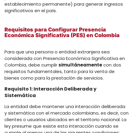
establecimiento permanente) para generar ingresos
significativos en el país.
Requisitos para Configurar
Presencia
Económica Significativa (PES)
en Colombia
Para que una persona o entidad extranjera sea
considerada con Presencia Económica Significativa en
Colombia, debe cumplir
simultáneamente
con dos
requisitos fundamentales, tanto para la venta de
bienes como para la prestación de servicios.
Requisito 1: Interacción Deliberada y
Sistemática
La entidad debe mantener una interacción deliberada
y sistemática con el mercado colombiano, es decir, con
clientes o usuarios ubicados en el territorio nacional. La
ley presume que existe esta interacción cuando se
cumple al menos una de las siguientes condiciones: