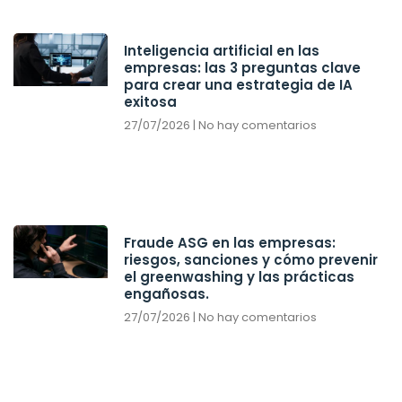
Inteligencia artificial en las
empresas: las 3 preguntas clave
para crear una estrategia de IA
exitosa
27/07/2026
No hay comentarios
Fraude ASG en las empresas:
riesgos, sanciones y cómo prevenir
el greenwashing y las prácticas
engañosas.
27/07/2026
No hay comentarios