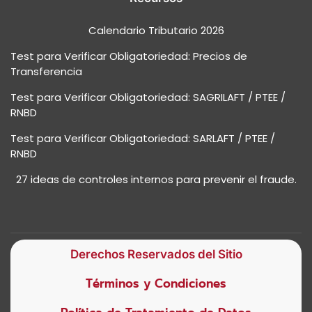
Calendario Tributario 2026
Test para Verificar Obligatoriedad: Precios de
Transferencia
Test para Verificar Obligatoriedad: SAGRILAFT / PTEE /
RNBD
Test para Verificar Obligatoriedad: SARLAFT / PTEE /
RNBD
27 ideas de controles internos para prevenir el fraude.
Derechos Reservados del Sitio
Términos y Condiciones