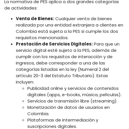
La normativa de PES aplica a dos grandes categorías
de actividades:
Venta de Bienes:
Cualquier venta de bienes
realizada por una entidad extranjera a clientes en
Colombia está sujeta a la PES si cumple los dos
requisitos mencionados.
Prestación de Servicios Digitales:
Para que un
servicio digital esté sujeto a la PES, además de
cumplir con los requisitos de interacción y de
ingresos, debe corresponder a una de las
categorías listadas en la ley (Numeral 2 del
artículo 20-3 del Estatuto Tributario). Estas
incluyen:
Publicidad online y servicios de contenidos
digitales (apps, e-books, música, películas).
Servicios de transmisión libre (streaming).
Monetización de datos de usuarios en
Colombia.
Plataformas de intermediación y
suscripciones digitales.