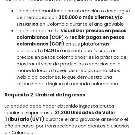
La entidad mantiene una interacción o despliegue
de mercadeo con
300.000 o más clientes y/o
usuarios
en Colombia durante el año gravable
La entidad permite
visualizar precios en pesos
colombianos (COP
) o
recibir pagos en pesos
colombianos (COP)
en sus plataformas
digitales. La DIAN ha aclarado que “visualizar
precios en pesos colombianos” es la práctica de
mostrar el valor de productos o servicios en la
moneda local a través de medios como sitios
web o aplicaciones, lo que demuestra una
intención de dirigirse al mercado colombiano.
Requisito 2: Umbral de Ingresos
La entidad debe haber obtenido ingresos brutos
iguales o superiores a
31.300 Unidades de Valor
Tributario (UVT)
durante el año gravable anterior o el
año en curso, por transacciones con clientes o usuarios
en Colombia.