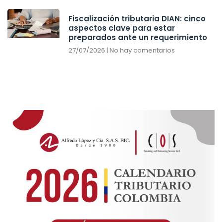
Fiscalización tributaria DIAN: cinco
aspectos clave para estar
preparados ante un requerimiento
27/07/2026
No hay comentarios