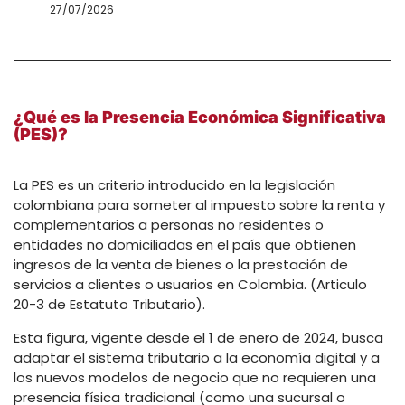
27/07/2026
¿Qué es la Presencia Económica Significativa
(PES)?
La PES es un criterio introducido en la legislación
colombiana para someter al impuesto sobre la renta y
complementarios a personas no residentes o
entidades no domiciliadas en el país que obtienen
ingresos de la venta de bienes o la prestación de
servicios a clientes o usuarios en Colombia. (Articulo
20-3 de Estatuto Tributario).
Esta figura, vigente desde el 1 de enero de 2024, busca
adaptar el sistema tributario a la economía digital y a
los nuevos modelos de negocio que no requieren una
presencia física tradicional (como una sucursal o