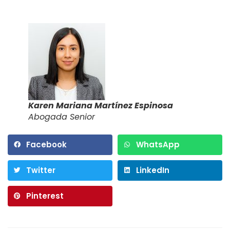
Karen Mariana Martínez Espinosa
Abogada Senior
Facebook
WhatsApp
Twitter
LinkedIn
Pinterest