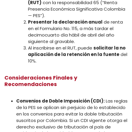
(RUT)
con la responsabilidad 65 (“Renta
Presencia Económica Significativa Colombia
— PES”).
Presentar la declaración anual
de renta
en el Formulario No. 115, a más tardar el
decimocuarto día hábil de abril del año
siguiente al gravable.
Al inscribirse en el RUT, puede
solicitar la no
aplicación de la retención en la fuente
del
10%.
Consideraciones Finales y
Recomendaciones
Convenios de Doble Imposición (CDI):
Las reglas
de la PES se aplican sin perjuicio de lo establecido
en los convenios para evitar la doble tributación
suscritos por Colombia. Si un CDI vigente otorga el
derecho exclusivo de tributación al país de