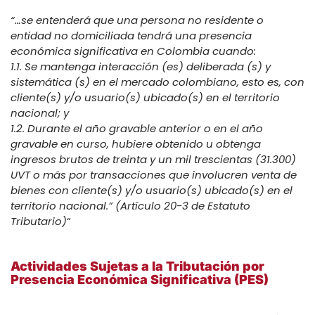
“…se entenderá que una persona no residente o
entidad no domiciliada tendrá una presencia
económica significativa en Colombia cuando:
1.1. Se mantenga interacción (es) deliberada (s) y
sistemática (s) en el mercado colombiano, esto es, con
cliente(s) y/o usuario(s) ubicado(s) en el territorio
nacional; y
1.2. Durante el año gravable anterior o en el año
gravable en curso, hubiere obtenido u obtenga
ingresos brutos de treinta y un mil trescientas (31.300)
UVT o más por transacciones que involucren venta de
bienes con cliente(s) y/o usuario(s) ubicado(s) en el
territorio nacional.” (Artículo 20-3 de Estatuto
Tributario)
“
Actividades Sujetas a la Tributación por
Presencia Económica Significativa (PES)