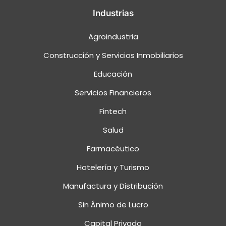
Industrias
Agroindustria
Construcción y Servicios Inmobiliarios
Educación
Servicios Financieros
Fintech
Salud
Farmacéutico
Hotelería y Turismo
Manufactura y Distribución
Sin Ánimo de Lucro
Capital Privado