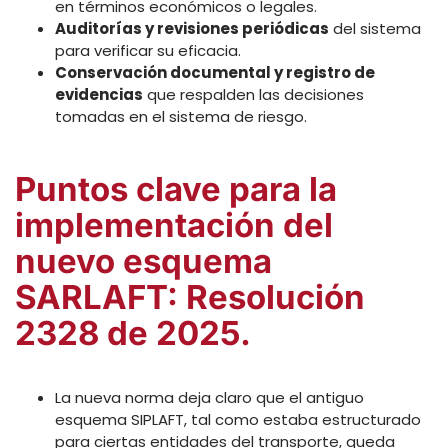
en términos económicos o legales.
Auditorías y revisiones periódicas
del sistema
para verificar su eficacia.
Conservación documental y registro de
evidencias
que respalden las decisiones
tomadas en el sistema de riesgo.
Puntos clave para la
implementación del
nuevo esquema
SARLAFT: Resolución
2328 de 2025.
La nueva norma deja claro que el antiguo
esquema SIPLAFT, tal como estaba estructurado
para ciertas entidades del transporte, queda