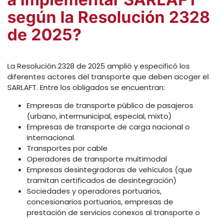
según la Resolución 2328
de 2025?
La Resolución 2328 de 2025 amplió y especificó los
diferentes actores del transporte que deben acoger el
SARLAFT. Entre los obligados se encuentran:
Empresas de transporte público de pasajeros
(urbano, intermunicipal, especial, mixto)
Empresas de transporte de carga nacional o
internacional.
Transportes por cable
Operadores de transporte multimodal
Empresas desintegradoras de vehículos (que
tramitan certificados de desintegración)
Sociedades y operadores portuarios,
concesionarios portuarios, empresas de
prestación de servicios conexos al transporte o