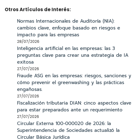
Otros Artículos de Interés:
Normas Internacionales de Auditoría (NIA):
cambios clave, enfoque basado en riesgos e
impacto para las empresas
28/07/2026
Inteligencia artificial en las empresas: las 3
preguntas clave para crear una estrategia de IA
exitosa
27/07/2026
Fraude ASG en las empresas: riesgos, sanciones y
cómo prevenir el greenwashing y las prácticas
engañosas.
27/07/2026
Fiscalización tributaria DIAN: cinco aspectos clave
para estar preparados ante un requerimiento
27/07/2026
Circular Externa 100-000020 de 2026: la
Superintendencia de Sociedades actualizó la
Circular Básica Jurídica