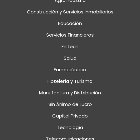
Agroindustria
Construcción y Servicios Inmobiliarios
Educación
Servicios Financieros
Fintech
Salud
Farmacéutico
Hotelería y Turismo
Manufactura y Distribución
Sin Ánimo de Lucro
Capital Privado
Tecnología
Telecomunicaciones