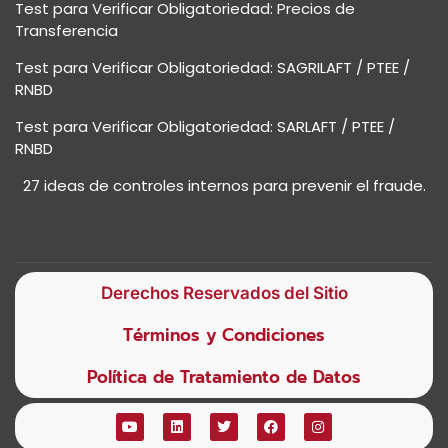
Test para Verificar Obligatoriedad: Precios de
Transferencia
Test para Verificar Obligatoriedad: SAGRILAFT / PTEE /
RNBD
Test para Verificar Obligatoriedad: SARLAFT / PTEE /
RNBD
27 ideas de controles internos para prevenir el fraude.
Derechos Reservados del Sitio
Términos y Condiciones
Política de Tratamiento de Datos