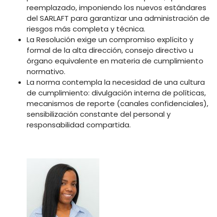
reemplazado, imponiendo los nuevos estándares
del SARLAFT para garantizar una administración de
riesgos más completa y técnica.
La Resolución exige un compromiso explícito y
formal de la alta dirección, consejo directivo u
órgano equivalente en materia de cumplimiento
normativo.
La norma contempla la necesidad de una cultura
de cumplimiento: divulgación interna de políticas,
mecanismos de reporte (canales confidenciales),
sensibilización constante del personal y
responsabilidad compartida.