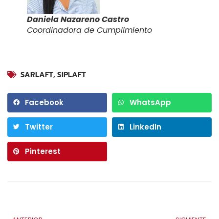
Daniela Nazareno Castro
Coordinadora de Cumplimiento
SARLAFT
,
SIPLAFT
Facebook
WhatsApp
Twitter
LinkedIn
Pinterest