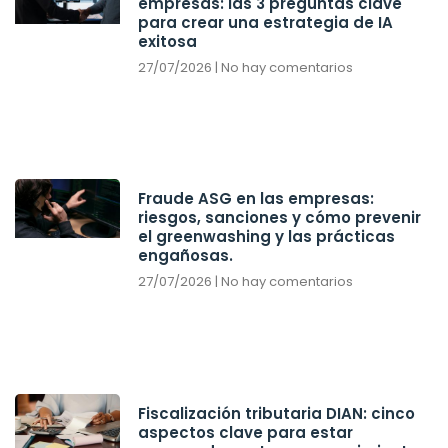
empresas: las 3 preguntas clave
para crear una estrategia de IA
exitosa
27/07/2026
No hay comentarios
Fraude ASG en las empresas:
riesgos, sanciones y cómo prevenir
el greenwashing y las prácticas
engañosas.
27/07/2026
No hay comentarios
Fiscalización tributaria DIAN: cinco
aspectos clave para estar