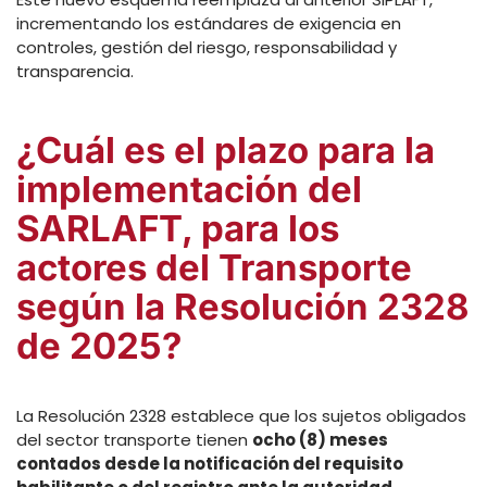
incrementando los estándares de exigencia en
controles, gestión del riesgo, responsabilidad y
transparencia.
¿Cuál es el plazo para la
implementación del
SARLAFT, para los
actores del Transporte
según la Resolución 2328
de 2025?
La Resolución 2328 establece que los sujetos obligados
del sector transporte tienen
ocho (8) meses
contados desde la notificación del requisito