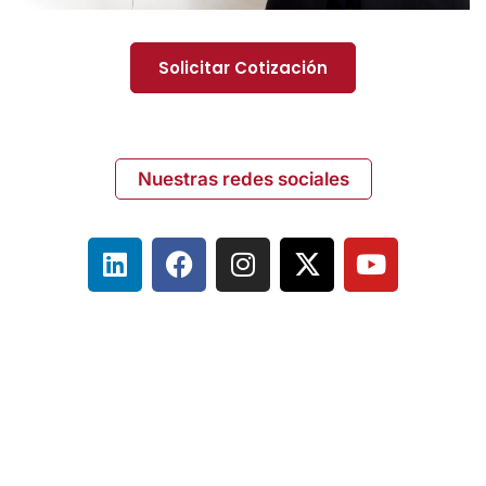
Solicitar Cotización
Nuestras redes sociales