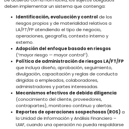
deben implementar un sistema que contenga:
Identificación, evaluación y control
de los
riesgos propios y de materialidad relativos a
LA/FT/FP atendiendo el tipo de negocio,
operaciones, geografía, contexto interno y
externo.
Adopción del enfoque basado en riesgos
(“mayor riesgo — mayor control”).
Política de administración de riesgos LA/FT/FP
que incluya diseño, aprobación, seguimiento,
divulgación, capacitación y reglas de conducta
dirigidas a empleados, colaboradores,
administradores y partes interesadas.
Mecanismos efectivos de debida diligencia
(conocimiento del cliente, proveedores,
contrapartes), monitoreo continuo y alertas.
Reportes de operaciones sospechosas (ROS)
a
la Unidad de Información y Análisis Financiero –
UIAF, cuando una operación no pueda respaldarse