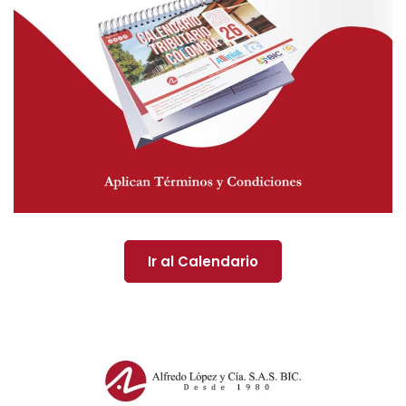
Ir al Calendario