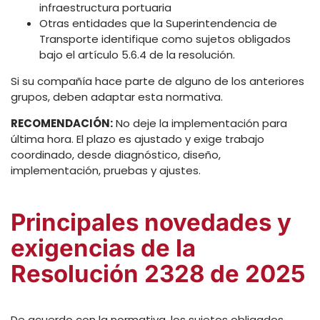
infraestructura portuaria
Otras entidades que la Superintendencia de
Transporte identifique como sujetos obligados
bajo el artículo 5.6.4 de la resolución.
Si su compañía hace parte de alguno de los anteriores
grupos, deben adaptar esta normativa.
RECOMENDACIÓN:
No deje la implementación para
última hora. El plazo es ajustado y exige trabajo
coordinado, desde diagnóstico, diseño,
implementación, pruebas y ajustes.
Principales novedades y
exigencias de la
Resolución 2328 de 2025
De acuerdo con la normativa, los sujetos obligados