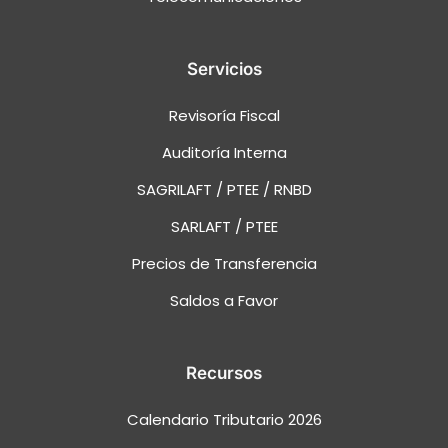
Servicios
Revisoría Fiscal
Auditoría Interna
SAGRILAFT / PTEE / RNBD
SARLAFT / PTEE
Precios de Transferencia
Saldos a Favor
Recursos
Calendario Tributario 2026