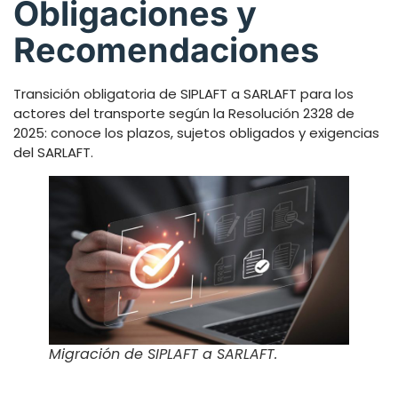
Obligaciones y
Recomendaciones
Transición obligatoria de SIPLAFT a SARLAFT para los
actores del transporte según la Resolución 2328 de
2025: conoce los plazos, sujetos obligados y exigencias
del SARLAFT.
Migración de SIPLAFT a SARLAFT.