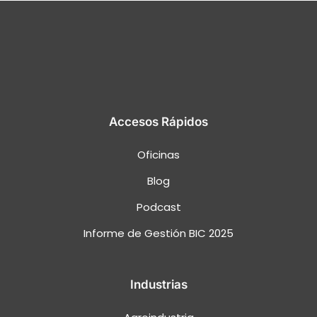
Accesos Rápidos
Oficinas
Blog
Podcast
Informe de Gestión BIC 2025
Industrias