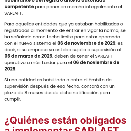
habilitante o del registro ante la autoridad
competente
para poner en marcha integralmente el
SARLAFT.
Para aquellas entidades que ya estaban habilitadas o
registradas al momento de entrar en vigor la norma, se
ha señalado como fecha límite para estar operando
con el nuevo sistema el
06 de noviembre de 2025
; es
decir, si su empresa ya estaba sujeta a supervisión al
06 de marzo de 2025
, deben de tener el SARLAFT
operativo a más tardar para el
06 de noviembre de
2025
.
Si una entidad es habilitada o entra al ámbito de
supervisión después de esa fecha, contará con un
plazo de 8 meses desde dicha notificación para
cumplir.
¿Quiénes están obligados
a implementar SARLAFT