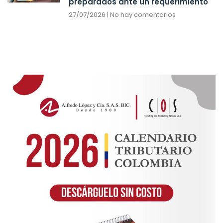
preparados ante un requerimiento
27/07/2026
No hay comentarios