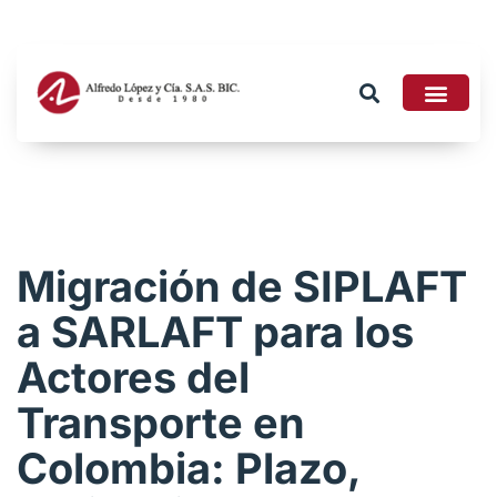
Tributario 2026
Migración de SIPLAFT
a SARLAFT para los
Actores del
Transporte en
Colombia: Plazo,