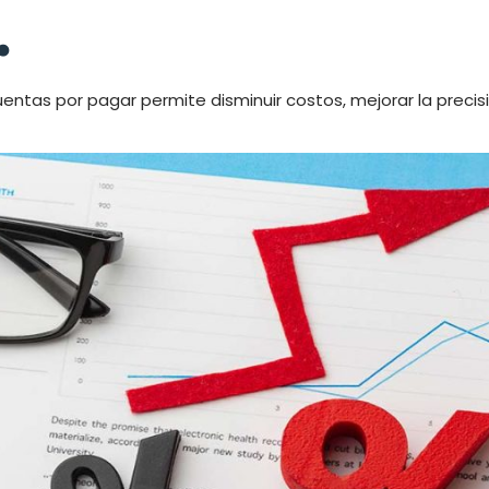
.
entas por pagar permite disminuir costos, mejorar la precis