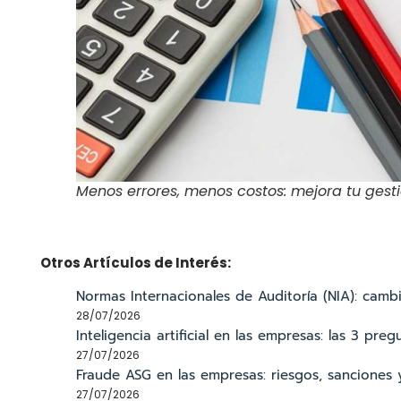
Menos errores, menos costos: mejora tu gest
Otros Artículos de Interés:
Normas Internacionales de Auditoría (NIA): cam
28/07/2026
Inteligencia artificial en las empresas: las 3 pr
27/07/2026
Fraude ASG en las empresas: riesgos, sanciones 
27/07/2026