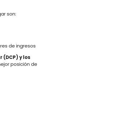
ar son:
res de ingresos
 (DCP) y los
ejor posición de