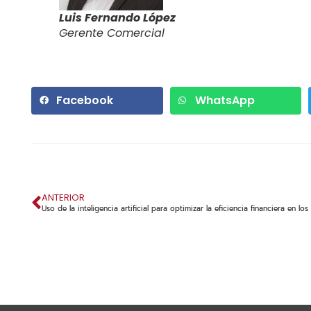
Luis Fernando López
Gerente Comercial
Facebook
WhatsApp
ANTERIOR