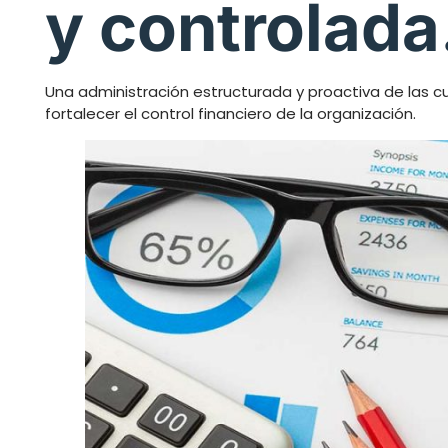
y controlada
Una administración estructurada y proactiva de las cu
fortalecer el control financiero de la organización.