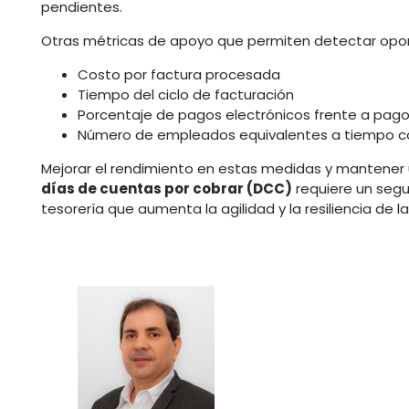
pendientes.
Otras métricas de apoyo que permiten detectar oport
Costo por factura procesada
Tiempo del ciclo de facturación
Porcentaje de pagos electrónicos frente a pag
Número de empleados equivalentes a tiempo co
Mejorar el rendimiento en estas medidas y mantener 
días de cuentas por cobrar (DCC)
requiere un segu
tesorería que aumenta la agilidad y la resiliencia de l