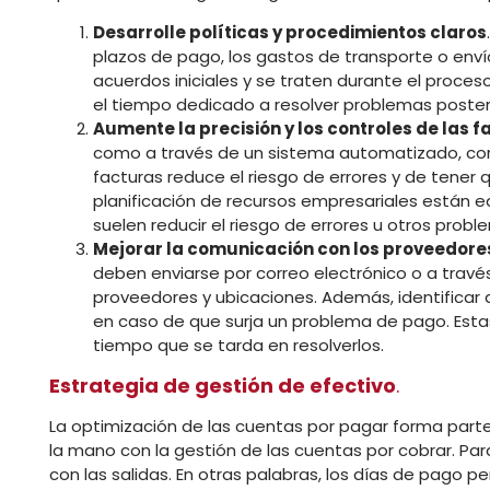
Desarrolle políticas y procedimientos claros
plazos de pago, los gastos de transporte o enví
acuerdos iniciales y se traten durante el proce
el tiempo dedicado a resolver problemas poste
Aumente la precisión y los controles de las 
como a través de un sistema automatizado, cont
facturas reduce el riesgo de errores y de tener 
planificación de recursos empresariales están 
suelen reducir el riesgo de errores u otros probl
Mejorar la comunicación con los proveedore
deben enviarse por correo electrónico o a travé
proveedores y ubicaciones. Además, identificar 
en caso de que surja un problema de pago. Est
tiempo que se tarda en resolverlos.
Estrategia de gestión de efectivo
.
La optimización de las cuentas por pagar forma parte
la mano con la gestión de las cuentas por cobrar. Par
con las salidas. En otras palabras, los días de pago 