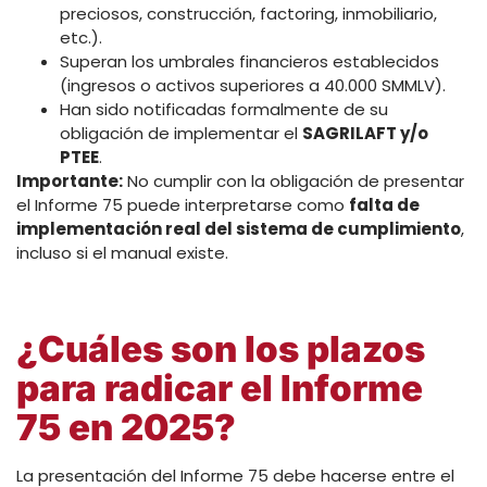
preciosos, construcción, factoring, inmobiliario,
etc.).
Superan los umbrales financieros establecidos
(ingresos o activos superiores a 40.000 SMMLV).
Han sido notificadas formalmente de su
obligación de implementar el
SAGRILAFT y/o
PTEE
.
Importante:
No cumplir con la obligación de presentar
el Informe 75 puede interpretarse como
falta de
implementación real del sistema de cumplimiento
,
incluso si el manual existe.
¿Cuáles son los plazos
para radicar el Informe
75 en 2025?
La presentación del Informe 75 debe hacerse entre el