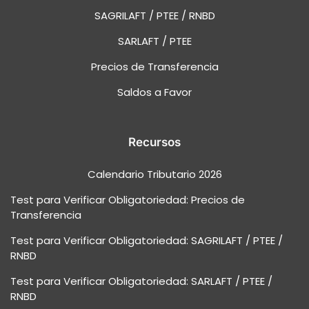
SAGRILAFT / PTEE / RNBD
SARLAFT / PTEE
Precios de Transferencia
Saldos a Favor
Recursos
Calendario Tributario 2026
Test para Verificar Obligatoriedad: Precios de
Transferencia
Test para Verificar Obligatoriedad: SAGRILAFT / PTEE /
RNBD
Test para Verificar Obligatoriedad: SARLAFT / PTEE /
RNBD