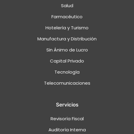
Salud
Farmacéutico
Hotelería y Turismo
Manufactura y Distribución
Sin Ánimo de Lucro
Capital Privado
Tecnología
Telecomunicaciones
Servicios
Revisoría Fiscal
Auditoría Interna