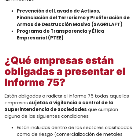
Prevención del Lavado de Activos,
Financiación del Terrorismo y Proliferación de
Armas de Destrucción Masiva (SAGRILAFT)
Programa de Transparencia y Ética
Empresarial (PTEE)
¿Qué empresas están
obligadas a presentar el
Informe 75?
Están obligadas a radicar el Informe 75 todas aquellas
empresas
sujetas a vigilancia o control de la
Superintendencia de Sociedades
que cumplan
alguna de las siguientes condiciones:
Están incluidas dentro de los sectores clasificados
como de riesgo (comercialización de metales