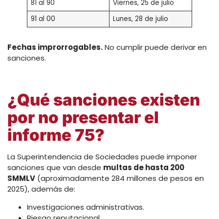
81 al 90
Viernes, 25 de julio
91 al 00
Lunes, 28 de julio
Fechas improrrogables.
No cumplir puede derivar en
sanciones.
¿Qué sanciones existen
por no presentar el
informe 75?
La Superintendencia de Sociedades puede imponer
sanciones que van desde
multas de hasta 200
SMMLV
(aproximadamente 284 millones de pesos en
2025), además de:
Investigaciones administrativas.
Riesgo reputacional.