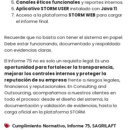
Canales éticos funcionales
y reportes internos.
Aplicativo STORM USER
instalado con
Java 11
.
Acceso a la plataforma
STORM WEB
para cargar
el informe final.
Recuerde que no basta con tener el sistema en papel.
Debe estar funcionando, documentado y respaldado
con evidencias claras.
El Informe 75 no es solo un requisito legal. Es una
oportunidad para fortalecer la transparencia,
mejorar los controles internos y proteger la
reputación de su empresa
frente a riesgos legales,
financieros y reputacionales. En Consulting and
Outsourcing, acompañamos a nuestros clientes en
todo el proceso: desde el diseño del sistema, la
documentación y validación de evidencias, hasta la
carga oficial en la plataforma STORM.
Cumplimiento Normativo
,
Informe 75
,
SAGRILAFT