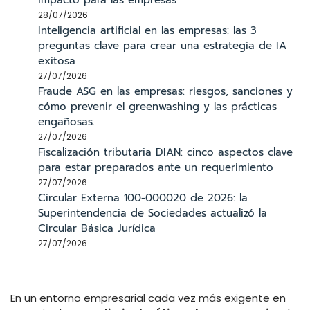
28/07/2026
Inteligencia artificial en las empresas: las 3
preguntas clave para crear una estrategia de IA
exitosa
27/07/2026
Fraude ASG en las empresas: riesgos, sanciones y
cómo prevenir el greenwashing y las prácticas
engañosas.
27/07/2026
Fiscalización tributaria DIAN: cinco aspectos clave
para estar preparados ante un requerimiento
27/07/2026
Circular Externa 100-000020 de 2026: la
Superintendencia de Sociedades actualizó la
Circular Básica Jurídica
27/07/2026
En un entorno empresarial cada vez más exigente en