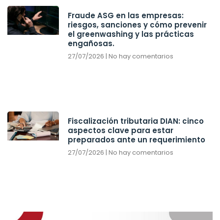
Fraude ASG en las empresas:
riesgos, sanciones y cómo prevenir
el greenwashing y las prácticas
engañosas.
27/07/2026
No hay comentarios
Fiscalización tributaria DIAN: cinco
aspectos clave para estar
preparados ante un requerimiento
27/07/2026
No hay comentarios