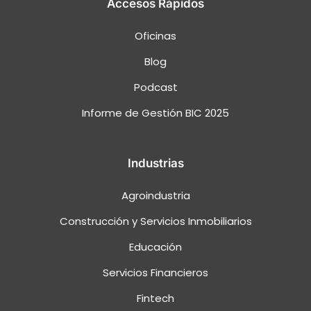
Accesos Rápidos
Oficinas
Blog
Podcast
Informe de Gestión BIC 2025
Industrias
Agroindustria
Construcción y Servicios Inmobiliarios
Educación
Servicios Financieros
Fintech