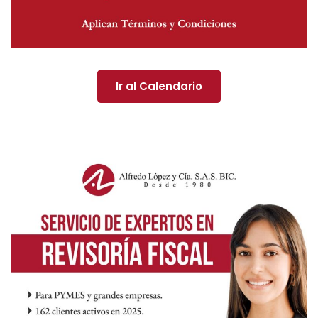
Ir al Calendario