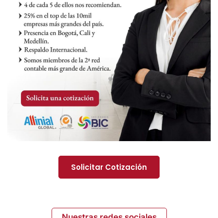
Solicitar Cotización
Nuestras redes sociales