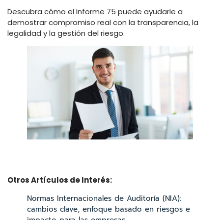
Descubra cómo el Informe 75 puede ayudarle a
demostrar compromiso real con la transparencia, la
legalidad y la gestión del riesgo.
Otros Artículos de Interés:
Normas Internacionales de Auditoría (NIA):
cambios clave, enfoque basado en riesgos e
impacto para las empresas