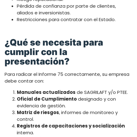
Pérdida de confianza por parte de clientes,
aliados e inversionistas.
Restricciones para contratar con el Estado.
¿Qué se necesita para
cumplir con la
presentación?
Para radicar el Informe 75 correctamente, su empresa
debe contar con:
Manuales actualizados
de SAGRILAFT y/o PTEE.
Oficial de Cumplimiento
designado y con
evidencia de gestión.
Matriz de riesgos
, informes de monitoreo y
control.
Registros de capacitaciones y socialización
interna.