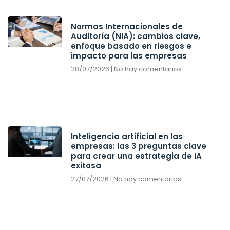
Normas Internacionales de
Auditoría (NIA): cambios clave,
enfoque basado en riesgos e
impacto para las empresas
28/07/2026
No hay comentarios
Inteligencia artificial en las
empresas: las 3 preguntas clave
para crear una estrategia de IA
exitosa
27/07/2026
No hay comentarios