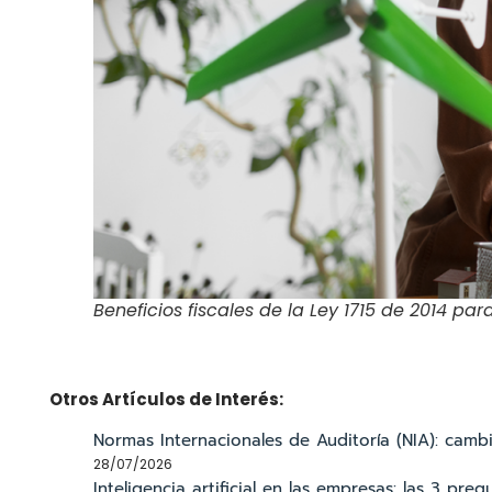
Beneficios fiscales de la Ley 1715 de 2014 pa
Otros Artículos de Interés:
Normas Internacionales de Auditoría (NIA): cam
28/07/2026
Inteligencia artificial en las empresas: las 3 pr