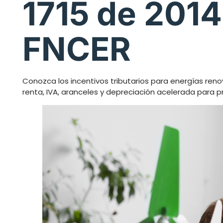
1715 de 2014
FNCER
Conozca los incentivos tributarios para energías reno
renta, IVA, aranceles y depreciación acelerada para