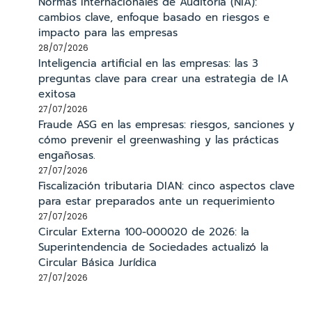
Normas Internacionales de Auditoría (NIA):
cambios clave, enfoque basado en riesgos e
impacto para las empresas
28/07/2026
Inteligencia artificial en las empresas: las 3
preguntas clave para crear una estrategia de IA
exitosa
27/07/2026
Fraude ASG en las empresas: riesgos, sanciones y
cómo prevenir el greenwashing y las prácticas
engañosas.
27/07/2026
Fiscalización tributaria DIAN: cinco aspectos clave
para estar preparados ante un requerimiento
27/07/2026
Circular Externa 100-000020 de 2026: la
Superintendencia de Sociedades actualizó la
Circular Básica Jurídica
27/07/2026