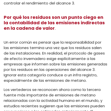
controlar el rendimiento del alcance 3.
Por qué los residuos son un punto ciego en
la contabilidad de las emisiones indirectas
en la cadena de valor
.
Un error común es pensar que la responsabilidad por
las emisiones termina una vez que los residuos salen
de las instalaciones. En realidad, el protocolo de gases
de efecto invernadero exige explícitamente a las
empresas que informen sobre las emisiones generadas
por los residuos en las operaciones del alcance 3.
Ignorar esta categoría conduce a un infra registro,
especialmente de las emisiones de metano.
Los vertederos se reconocen ahora como la tercera
fuente más importante de emisiones de metano
relacionadas con la actividad humana en el mundo, y
estudios recientes sugieren que las emisiones pueden