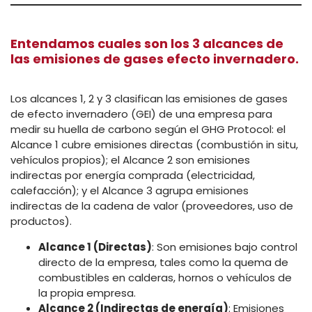
Entendamos cuales son los 3 alcances de
las emisiones de gases efecto invernadero.
Los alcances 1, 2 y 3 clasifican las emisiones de gases
de efecto invernadero (GEI) de una empresa para
medir su huella de carbono según el GHG Protocol: el
Alcance 1 cubre emisiones directas (combustión in situ,
vehículos propios); el Alcance 2 son emisiones
indirectas por energía comprada (electricidad,
calefacción); y el Alcance 3 agrupa emisiones
indirectas de la cadena de valor (proveedores, uso de
productos).
Alcance 1 (Directas)
: Son emisiones bajo control
directo de la empresa, tales como la quema de
combustibles en calderas, hornos o vehículos de
la propia empresa.
Alcance 2 (Indirectas de energía)
: Emisiones