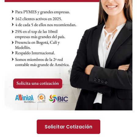
Solicitar Cotización