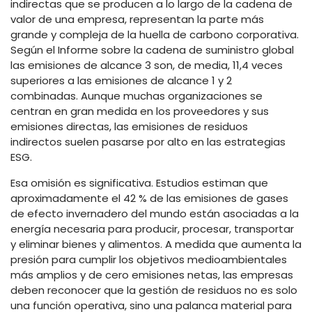
indirectas que se producen a lo largo de la cadena de
valor de una empresa, representan la parte más
grande y compleja de la huella de carbono corporativa.
Según el Informe sobre la cadena de suministro global
las emisiones de alcance 3 son, de media, 11,4 veces
superiores a las emisiones de alcance 1 y 2
combinadas. Aunque muchas organizaciones se
centran en gran medida en los proveedores y sus
emisiones directas, las emisiones de residuos
indirectos suelen pasarse por alto en las estrategias
ESG.
Esa omisión es significativa. Estudios estiman que
aproximadamente el 42 % de las emisiones de gases
de efecto invernadero del mundo están asociadas a la
energía necesaria para producir, procesar, transportar
y eliminar bienes y alimentos. A medida que aumenta la
presión para cumplir los objetivos medioambientales
más amplios y de cero emisiones netas, las empresas
deben reconocer que la gestión de residuos no es solo
una función operativa, sino una palanca material para