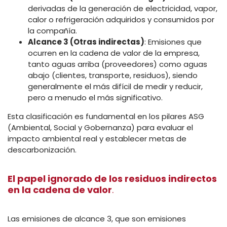
derivadas de la generación de electricidad, vapor,
calor o refrigeración adquiridos y consumidos por
la compañía.
Alcance 3 (Otras indirectas)
: Emisiones que
ocurren en la cadena de valor de la empresa,
tanto aguas arriba (proveedores) como aguas
abajo (clientes, transporte, residuos), siendo
generalmente el más difícil de medir y reducir,
pero a menudo el más significativo.
Esta clasificación es fundamental en los pilares ASG
(Ambiental, Social y Gobernanza) para evaluar el
impacto ambiental real y establecer metas de
descarbonización.
El papel ignorado de los residuos indirectos
en la cadena de valor
.
Las emisiones de alcance 3, que son emisiones