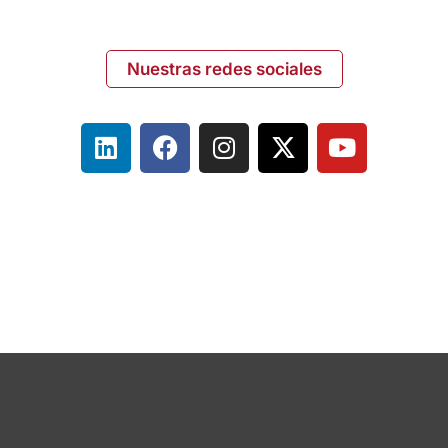
Nuestras redes sociales