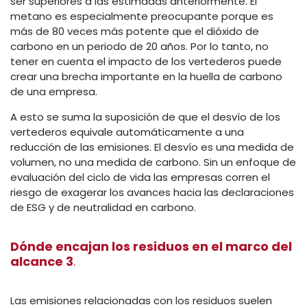
ser superiores a las estimadas anteriormente. El
metano es especialmente preocupante porque es
más de 80 veces más potente que el dióxido de
carbono en un periodo de 20 años. Por lo tanto, no
tener en cuenta el impacto de los vertederos puede
crear una brecha importante en la huella de carbono
de una empresa.
A esto se suma la suposición de que el desvío de los
vertederos equivale automáticamente a una
reducción de las emisiones. El desvío es una medida de
volumen, no una medida de carbono. Sin un enfoque de
evaluación del ciclo de vida las empresas corren el
riesgo de exagerar los avances hacia las declaraciones
de ESG y de neutralidad en carbono.
Dónde encajan los residuos en el marco del
alcance 3
.
Las emisiones relacionadas con los residuos suelen