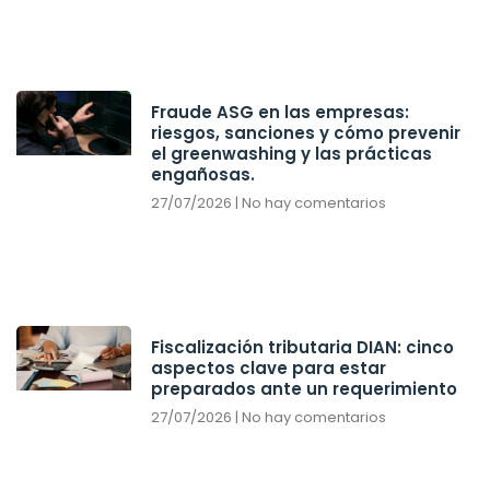
Fraude ASG en las empresas:
riesgos, sanciones y cómo prevenir
el greenwashing y las prácticas
engañosas.
27/07/2026
No hay comentarios
Fiscalización tributaria DIAN: cinco
aspectos clave para estar
preparados ante un requerimiento
27/07/2026
No hay comentarios