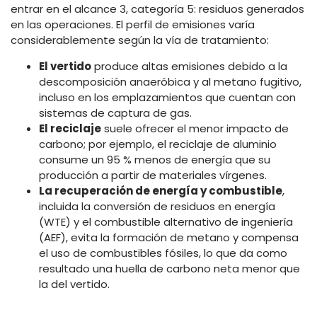
entrar en el alcance 3, categoría 5: residuos generados
en las operaciones. El perfil de emisiones varía
considerablemente según la vía de tratamiento:
El vertido
produce altas emisiones debido a la
descomposición anaeróbica y al metano fugitivo,
incluso en los emplazamientos que cuentan con
sistemas de captura de gas.
El reciclaje
suele ofrecer el menor impacto de
carbono; por ejemplo, el reciclaje de aluminio
consume un 95 % menos de energía que su
producción a partir de materiales vírgenes.
La recuperación de energía y combustible
,
incluida la conversión de residuos en energía
(WTE) y el combustible alternativo de ingeniería
(AEF), evita la formación de metano y compensa
el uso de combustibles fósiles, lo que da como
resultado una huella de carbono neta menor que
la del vertido.