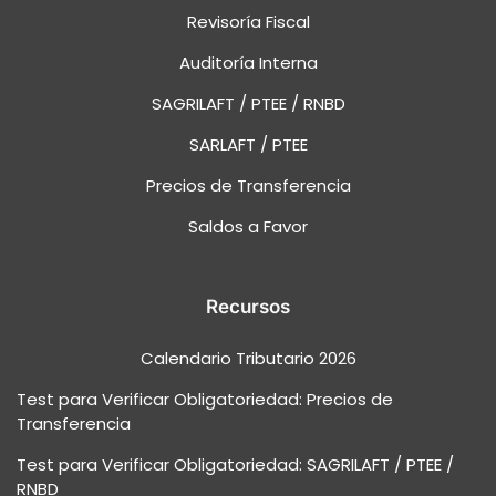
Revisoría Fiscal
Auditoría Interna
SAGRILAFT / PTEE / RNBD
SARLAFT / PTEE
Precios de Transferencia
Saldos a Favor
Recursos
Calendario Tributario 2026
Test para Verificar Obligatoriedad: Precios de
Transferencia
Test para Verificar Obligatoriedad: SAGRILAFT / PTEE /
RNBD