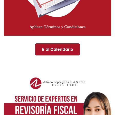
Ir al Calendario