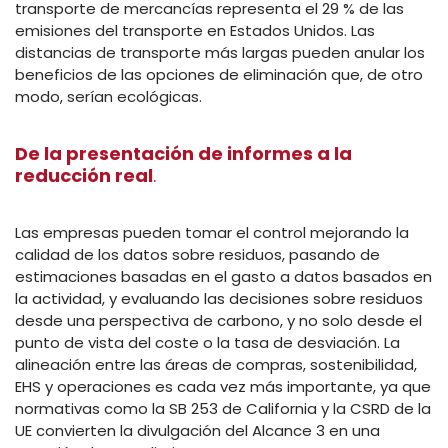
transporte de mercancías representa el 29 % de las
emisiones del transporte en Estados Unidos. Las
distancias de transporte más largas pueden anular los
beneficios de las opciones de eliminación que, de otro
modo, serían ecológicas.
De la presentación de informes a la
reducción real
.
Las empresas pueden tomar el control mejorando la
calidad de los datos sobre residuos, pasando de
estimaciones basadas en el gasto a datos basados en
la actividad, y evaluando las decisiones sobre residuos
desde una perspectiva de carbono, y no solo desde el
punto de vista del coste o la tasa de desviación. La
alineación entre las áreas de compras, sostenibilidad,
EHS y operaciones es cada vez más importante, ya que
normativas como la SB 253 de California y la CSRD de la
UE convierten la divulgación del Alcance 3 en una