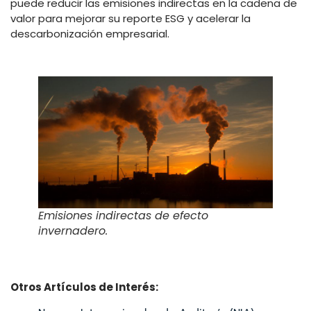
puede reducir las emisiones indirectas en la cadena de
valor para mejorar su reporte ESG y acelerar la
descarbonización empresarial.
Emisiones indirectas de efecto
invernadero.
Otros Artículos de Interés: