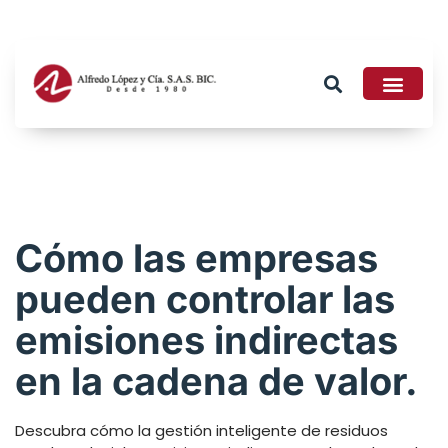
Tributario 2026
Cómo las empresas
pueden controlar las
emisiones indirectas
en la cadena de valor.
Descubra cómo la gestión inteligente de residuos