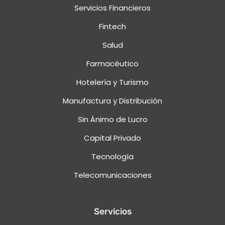
Servicios Financieros
Fintech
Salud
Farmacéutico
Hotelería y Turismo
Manufactura y Distribución
Sin Ánimo de Lucro
Capital Privado
Tecnología
Telecomunicaciones
Servicios