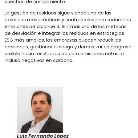
cuestión de cumplimiento.
La gestión de residuos sigue siendo una de las
palancas más prácticas y controlables para reducir las
emisiones de alcance 3. Al ir más allá de las métricas
de desviación e integrar los residuos en estrategias
ESG más amplias, las empresas pueden reducir las
emisiones, gestionar el riesgo y demostrar un progreso
creíble hacia resultados de cero emisiones netas, o
incluso negativos en carbono.
Luis Fernando López