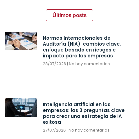
Últimos posts
Normas Internacionales de
Auditoría (NIA): cambios clave,
enfoque basado en riesgos e
impacto para las empresas
28/07/2026
No hay comentarios
Inteligencia artificial en las
empresas: las 3 preguntas clave
para crear una estrategia de IA
exitosa
27/07/2026
No hay comentarios