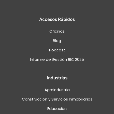
Accesos Rápidos
Oficinas
Blog
Podcast
Informe de Gestión BIC 2025
Industrias
Agroindustria
Construcción y Servicios Inmobiliarios
Educación