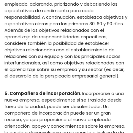
empleado, aclarando, priorizando y debatiendo las
expectativas de rendimiento para cada
responsabilidad. A continuación, establezca objetivos y
expectativas claros para los primeros 30, 60 y 90 días.
Además de los objetivos relacionados con el
aprendizaje de responsabilidades específicas,
considere también la posibilidad de establecer
objetivos relacionados con el establecimiento de
relaciones con su equipo y con los principales socios
interfuncionales, así como objetivos relacionados con
el aprendizaje sobre su empresa y su sector (es decir,
el desarrollo de la perspicacia empresarial general).
5. Compañero de incorporación
. Incorporarse a una
nueva empresa, especialmente si se traslada desde
fuera de la ciudad, puede ser desalentador. Un
compañero de incorporación puede ser un gran
recurso, ya que proporciona al nuevo empleado
orientación, apoyo y conocimientos sobre la empresa,
le ayuda a desenvolverse en su puesto e incluso le da