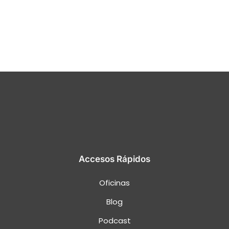
Accesos Rápidos
Oficinas
Blog
Podcast