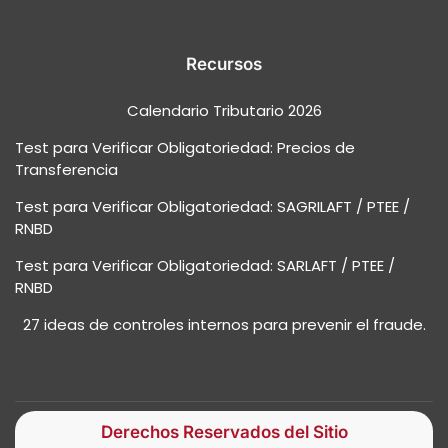
Recursos
Calendario Tributario 2026
Test para Verificar Obligatoriedad: Precios de
Transferencia
Test para Verificar Obligatoriedad: SAGRILAFT / PTEE /
RNBD
Test para Verificar Obligatoriedad: SARLAFT / PTEE /
RNBD
27 ideas de controles internos para prevenir el fraude.
Derechos Reservados del Sitio