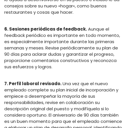
consejos sobre su nuevo «hogar», como buenos
restaurantes y cosas que hacer.
6. Sesiones periódicas de feedback.
Aunque el
feedback periódico es importante en todo momento,
es especialmente importante durante las primeras
semanas y meses. Revise periódicamente su plan de
90 días para aclarar dudas y garantizar el progreso,
proporcione comentarios constructivos y reconozca
sus esfuerzos y logros.
7. Perfil laboral revisado.
Una vez que el nuevo
empleado complete su plan inicial de incorporación y
empiece a desempeñar la mayoría de sus
responsabilidades, revise en colaboración su
descripción original del puesto y modifíquela si lo
considera oportuno. El aniversario de 90 días también
es un buen momento para que el empleado comience
a elaborar un plan de desarrollo personal, identificando