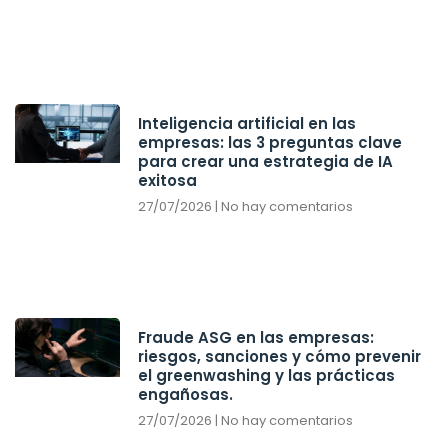
Inteligencia artificial en las
empresas: las 3 preguntas clave
para crear una estrategia de IA
exitosa
27/07/2026
No hay comentarios
Fraude ASG en las empresas:
riesgos, sanciones y cómo prevenir
el greenwashing y las prácticas
engañosas.
27/07/2026
No hay comentarios