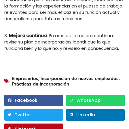
la formación y las experiencias en el puesto de trabajo
relevantes para ser más eficaz en su función actual y
desarrollarse para futuras funciones.
8.
Mejora continua
. En aras de la mejora continua,
revise su plan de incorporación, identifique lo que
funciona bien y lo que no, y revíselo en consecuencia.
Empresarios
,
Incorporación de nuevos empleados
,
Prácticas de incorporación
Facebook
WhatsApp
Twitter
LinkedIn