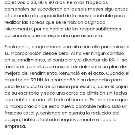
objetivos a 30, 60 y 90 días. Pero las tragedias
personales se sucedieron en los seis meses siguientes,
afectando a la capacidad de la nueva contable para
realizar las tareas que se le habían asignado
inicialmente, por no hablar de las responsabilidades
adicionales que se esperaba que asumiera.
Finalmente, programaron una cita con ella para reiniciar
su incorporación desde cero. Al no ver ningún cambio
en su rendimiento, el contralor y el director de RRHH se
reunieron con ella para iniciar formalmente un plan de
mejora del rendimiento. Renunció en el acto. Cuando el
director de RR.HH. la acompañó a su despacho para
pedirle una carta de dimisión por escrito, abrió el cajón
de su escritorio y sacó una carta de dimisión sin fecha
que había estado allí todo el tiempo. Estaba claro que
la incorporación de esta nueva contable había sido un
fracaso total y, teniendo en cuenta lo reducido del
equipo, había afectado negativamente a toda la
empresa.