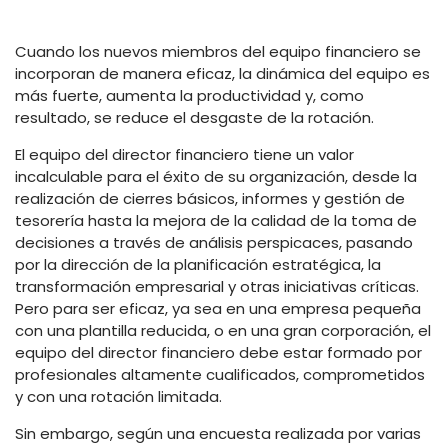
Cuando los nuevos miembros del equipo financiero se
incorporan de manera eficaz, la dinámica del equipo es
más fuerte, aumenta la productividad y, como
resultado, se reduce el desgaste de la rotación.
El equipo del director financiero tiene un valor
incalculable para el éxito de su organización, desde la
realización de cierres básicos, informes y gestión de
tesorería hasta la mejora de la calidad de la toma de
decisiones a través de análisis perspicaces, pasando
por la dirección de la planificación estratégica, la
transformación empresarial y otras iniciativas críticas.
Pero para ser eficaz, ya sea en una empresa pequeña
con una plantilla reducida, o en una gran corporación, el
equipo del director financiero debe estar formado por
profesionales altamente cualificados, comprometidos
y con una rotación limitada.
Sin embargo, según una encuesta realizada por varias