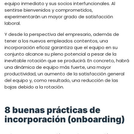
equipo inmediato y sus socios interfuncionales. Al
sentirse bienvenidos y comprometidos,
experimentarán un mayor grado de satisfacción
laboral.
Y desde la perspectiva del empresario, además de
tener a los nuevos empleados contentos, una
incorporación eficaz garantiza que el equipo en su
conjunto alcance su pleno potencial a pesar de la
inevitable rotación que se producirá. En concreto, habrá
una dinámica de equipo más fuerte, una mayor
productividad, un aumento de la satisfacción general
del equipo y, como resultado, una reducción de las
bajas debido a la rotación.
8 buenas prácticas de
incorporación (onboarding)