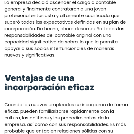
La empresa decidió ascender el cargo a contable
general y finalmente contrataron a una joven
profesional entusiasta y altamente cualificada que
superó todas las expectativas definidas en su plan de
incorporación. De hecho, ahora desempeña todas las
responsabilidades del contable original con una
capacidad significativa de sobra, lo que le permite
apoyar a sus socios interfuncionales de maneras
nuevas y significativas.
Ventajas de una
incorporación eficaz
Cuando los nuevos empleados se incorporan de forma
eficaz, pueden familiarizarse rápidamente con la
cultura, las políticas y los procedimientos de la
empresa, así como con sus responsabilidades. Es más
probable que entablen relaciones sólidas con su