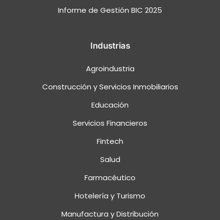
Informe de Gestión BIC 2025
Industrias
Agroindustria
Construcción y Servicios Inmobiliarios
Educación
Servicios Financieros
Fintech
Salud
Farmacéutico
Hotelería y Turismo
Manufactura y Distribución