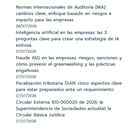
Normas Internacionales de Auditoría (NIA):
cambios clave, enfoque basado en riesgos e
impacto para las empresas
28/07/2026
Inteligencia artificial en las empresas: las 3
preguntas clave para crear una estrategia de IA
exitosa
27/07/2026
Fraude ASG en las empresas: riesgos, sanciones y
cómo prevenir el greenwashing y las prácticas
engañosas.
27/07/2026
Fiscalización tributaria DIAN: cinco aspectos clave
para estar preparados ante un requerimiento
27/07/2026
Circular Externa 100-000020 de 2026: la
Superintendencia de Sociedades actualizó la
Circular Básica Jurídica
27/07/2026