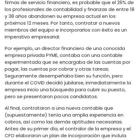
firmas de servicio financiero, es probable que el 26% de
los profesionales de contabilidad y finanzas de entre 18
y 38 años abandonen su empresa actual en los
próximos 12 meses. Por tanto, contratar a nuevos
miembros del equipo e incorporarlos con éxito es un
imperativo empresarial.
Por ejemplo, un director financiero de una conocida
empresa privada PYME, contaba con una contable
experimentada que se encargaba de las cuentas por
pagar, las cuentas por cobrar y otras tareas;
Seguramente desempeñaba bien su función, pero
durante el COVID decidió jubilarse, inmediatamente la
empresa inicio una búsqueda para cubrir su puesto,
pero se presentaron pocos candidatos.
Al final, contrataron a una nueva contable que
(supuestamente) tenía una amplia experiencia en
cobros, así como las demás aptitudes necesarias.
Antes de su primer día, el contralor de la empresa y el
CFO elaboraron un plan de incorporación que incluía