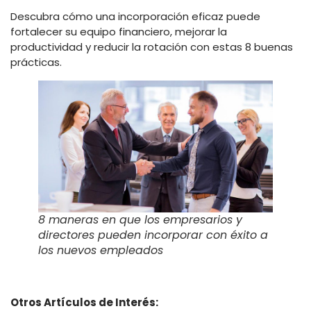
Descubra cómo una incorporación eficaz puede
fortalecer su equipo financiero, mejorar la
productividad y reducir la rotación con estas 8 buenas
prácticas.
8 maneras en que los empresarios y
directores pueden incorporar con éxito a
los nuevos empleados
Otros Artículos de Interés: