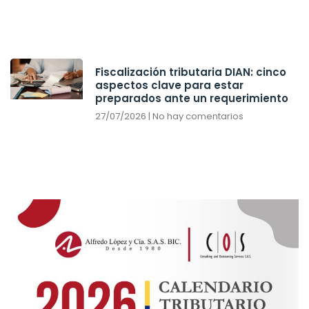
Fiscalización tributaria DIAN: cinco
aspectos clave para estar
preparados ante un requerimiento
27/07/2026
No hay comentarios