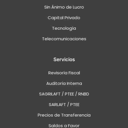
Sin Ánimo de Lucro
Capital Privado
Tecnología
Telecomunicaciones
Servicios
Revisoría Fiscal
Auditoría Interna
SAGRILAFT / PTEE / RNBD
SARLAFT / PTEE
Precios de Transferencia
Saldos a Favor