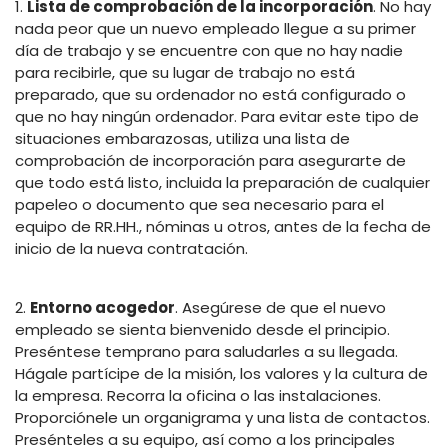
1.
Lista de comprobación de la incorporación
. No hay
nada peor que un nuevo empleado llegue a su primer
día de trabajo y se encuentre con que no hay nadie
para recibirle, que su lugar de trabajo no está
preparado, que su ordenador no está configurado o
que no hay ningún ordenador. Para evitar este tipo de
situaciones embarazosas, utiliza una lista de
comprobación de incorporación para asegurarte de
que todo está listo, incluida la preparación de cualquier
papeleo o documento que sea necesario para el
equipo de RR.HH., nóminas u otros, antes de la fecha de
inicio de la nueva contratación.
2.
Entorno acogedor
. Asegúrese de que el nuevo
empleado se sienta bienvenido desde el principio.
Preséntese temprano para saludarles a su llegada.
Hágale partícipe de la misión, los valores y la cultura de
la empresa. Recorra la oficina o las instalaciones.
Proporciónele un organigrama y una lista de contactos.
Presénteles a su equipo, así como a los principales