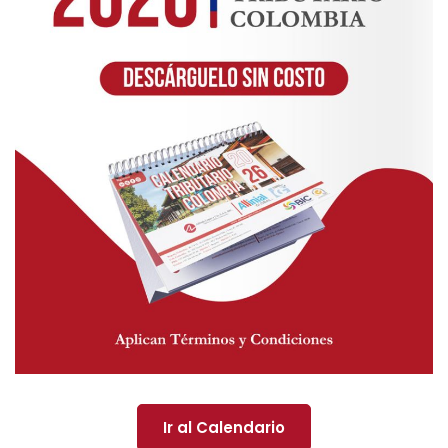
Ir al Calendario