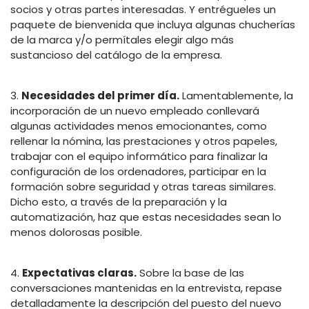
socios y otras partes interesadas. Y entrégueles un
paquete de bienvenida que incluya algunas chucherías
de la marca y/o permítales elegir algo más
sustancioso del catálogo de la empresa.
3.
Necesidades del primer día.
Lamentablemente, la
incorporación de un nuevo empleado conllevará
algunas actividades menos emocionantes, como
rellenar la nómina, las prestaciones y otros papeles,
trabajar con el equipo informático para finalizar la
configuración de los ordenadores, participar en la
formación sobre seguridad y otras tareas similares.
Dicho esto, a través de la preparación y la
automatización, haz que estas necesidades sean lo
menos dolorosas posible.
4.
Expectativas claras.
Sobre la base de las
conversaciones mantenidas en la entrevista, repase
detalladamente la descripción del puesto del nuevo