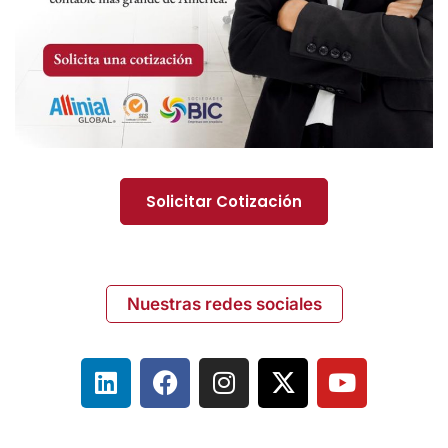
Solicitar Cotización
Nuestras redes sociales